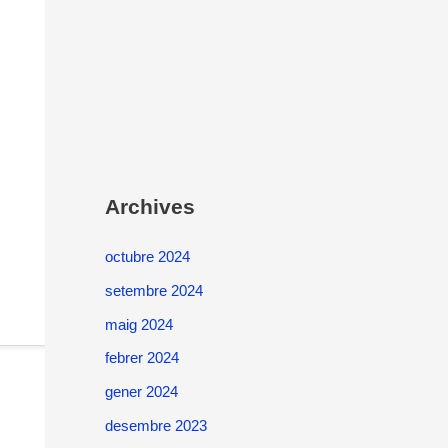
Archives
octubre 2024
setembre 2024
maig 2024
febrer 2024
gener 2024
desembre 2023