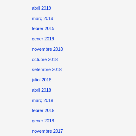
abril 2019
març 2019
febrer 2019
gener 2019
novembre 2018
octubre 2018
setembre 2018
juliol 2018
abril 2018
març 2018
febrer 2018
gener 2018
novembre 2017