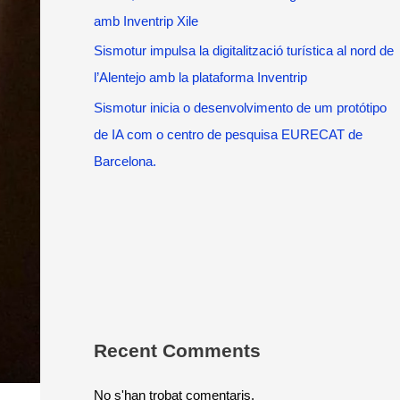
amb Inventrip Xile
Sismotur impulsa la digitalització turística al nord de
l’Alentejo amb la plataforma Inventrip
Sismotur inicia o desenvolvimento de um protótipo
de IA com o centro de pesquisa EURECAT de
Barcelona.
Recent Comments
No s'han trobat comentaris.