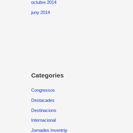
octubre 2014
juny 2014
Categories
Congressos
Destacades
Destinacions
Internacional
Jornades Inventrip