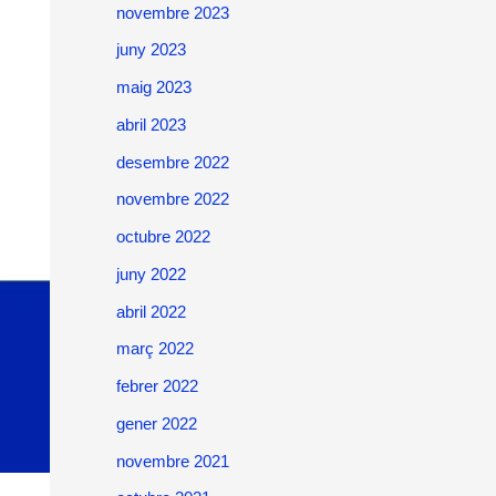
novembre 2023
juny 2023
maig 2023
abril 2023
desembre 2022
novembre 2022
octubre 2022
juny 2022
abril 2022
març 2022
febrer 2022
gener 2022
novembre 2021