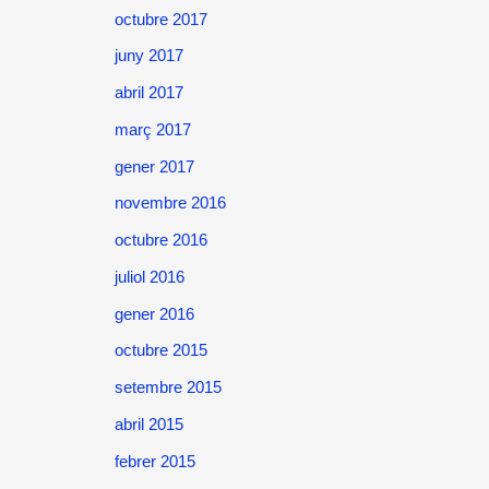
octubre 2017
juny 2017
abril 2017
març 2017
gener 2017
novembre 2016
octubre 2016
juliol 2016
gener 2016
octubre 2015
setembre 2015
abril 2015
febrer 2015