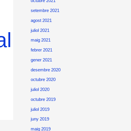
octubre 2021
setembre 2021
agost 2021
juliol 2021
al
maig 2021
febrer 2021
gener 2021
desembre 2020
octubre 2020
juliol 2020
octubre 2019
juliol 2019
juny 2019
maig 2019