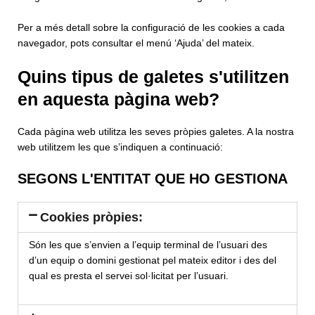
Per a més detall sobre la configuració de les cookies a cada
navegador, pots consultar el menú ‘Ajuda’ del mateix.
Quins tipus de galetes s'utilitzen
en aquesta pàgina web?
Cada pàgina web utilitza les seves pròpies galetes. A la nostra
web utilitzem les que s’indiquen a continuació:
SEGONS L'ENTITAT QUE HO GESTIONA
Cookies pròpies:
Són les que s’envien a l’equip terminal de l’usuari des
d’un equip o domini gestionat pel mateix editor i des del
qual es presta el servei sol·licitat per l’usuari.