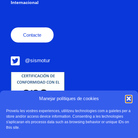
Internacional
Contacte
@sismotur
Manejar polítiques de cookies
Proveïu les vostres experiences, utilitzeu technologies com a galetes per a
store and/or access device information. Consenting a les technologies
s'aplicaran els processs data such as browsing behavior or unique IDs on
this site.