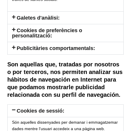
Galetes d'anàlisi:
Cookies de preferències o
personalització:
Publicitàries comportamentals:
Son aquellas que, tratadas por nosotros
o por terceros, nos permiten analizar sus
hábitos de navegación en Internet para
que podamos mostrarle publicidad
relacionada con su perfil de navegación.
Cookies de sessió:
Són aquelles dissenyades per demanar i emmagatzemar
dades mentre l’usuari accedeix a una pàgina web.