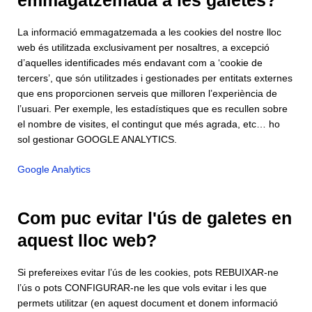
La informació emmagatzemada a les cookies del nostre lloc
web és utilitzada exclusivament per nosaltres, a excepció
d’aquelles identificades més endavant com a ‘cookie de
tercers’, que són utilitzades i gestionades per entitats externes
que ens proporcionen serveis que milloren l’experiència de
l’usuari. Per exemple, les estadístiques que es recullen sobre
el nombre de visites, el contingut que més agrada, etc… ho
sol gestionar GOOGLE ANALYTICS.
Google Analytics
Com puc evitar l'ús de galetes en
aquest lloc web?
Si prefereixes evitar l’ús de les cookies, pots REBUIXAR-ne
l’ús o pots CONFIGURAR-ne les que vols evitar i les que
permets utilitzar (en aquest document et donem informació