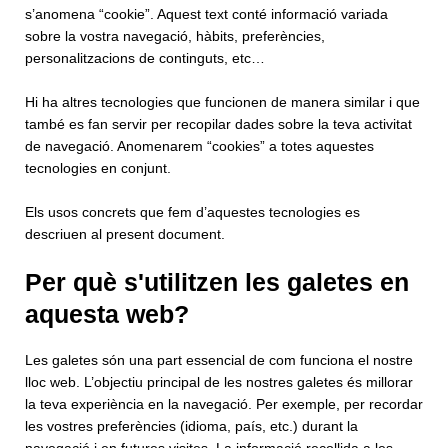
s’anomena “cookie”. Aquest text conté informació variada
sobre la vostra navegació, hàbits, preferències,
personalitzacions de continguts, etc…
Hi ha altres tecnologies que funcionen de manera similar i que
també es fan servir per recopilar dades sobre la teva activitat
de navegació. Anomenarem “cookies” a totes aquestes
tecnologies en conjunt.
Els usos concrets que fem d’aquestes tecnologies es
descriuen al present document.
Per què s'utilitzen les galetes en
aquesta web?
Les galetes són una part essencial de com funciona el nostre
lloc web. L’objectiu principal de les nostres galetes és millorar
la teva experiència en la navegació. Per exemple, per recordar
les vostres preferències (idioma, país, etc.) durant la