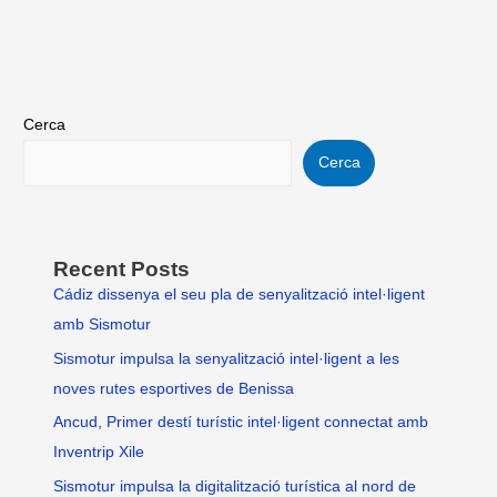
Cerca
Cerca
Recent Posts
Cádiz dissenya el seu pla de senyalització intel·ligent
amb Sismotur
Sismotur impulsa la senyalització intel·ligent a les
noves rutes esportives de Benissa
Ancud, Primer destí turístic intel·ligent connectat amb
Inventrip Xile
Sismotur impulsa la digitalització turística al nord de