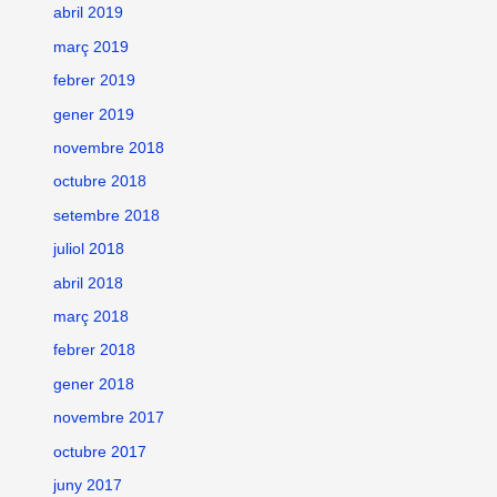
abril 2019
març 2019
febrer 2019
gener 2019
novembre 2018
octubre 2018
setembre 2018
juliol 2018
abril 2018
març 2018
febrer 2018
gener 2018
novembre 2017
octubre 2017
juny 2017