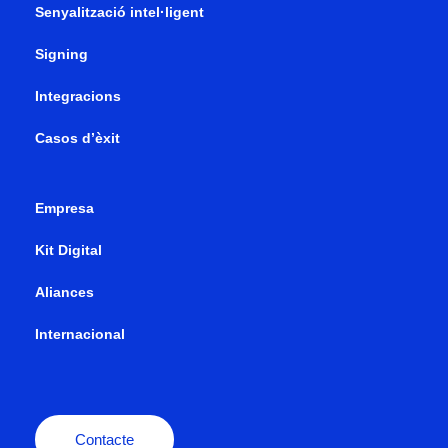
Senyalització intel·ligent
Signing
Integracions
Casos d’èxit
Empresa
Kit Digital
Aliances
Internacional
Contacte