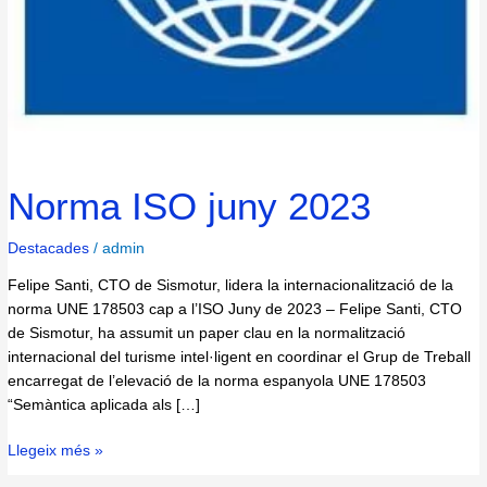
Norma ISO juny 2023
Destacades
/
admin
Felipe Santi, CTO de Sismotur, lidera la internacionalització de la
norma UNE 178503 cap a l’ISO Juny de 2023 – Felipe Santi, CTO
de Sismotur, ha assumit un paper clau en la normalització
internacional del turisme intel·ligent en coordinar el Grup de Treball
encarregat de l’elevació de la norma espanyola UNE 178503
“Semàntica aplicada als […]
Llegeix més »