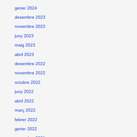
gener 2024
desembre 2023
novembre 2023
juny 2023
maig 2023
abril 2023
desembre 2022
novembre 2022
octubre 2022
juny 2022
abril 2022
març 2022
febrer 2022
gener 2022