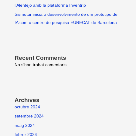
l’Alentejo amb la plataforma Inventrip
Sismotur inicia o desenvolvimento de um protótipo de
IA com o centro de pesquisa EURECAT de Barcelona.
Recent Comments
No s'han trobat comentaris.
Archives
octubre 2024
setembre 2024
maig 2024
febrer 2024