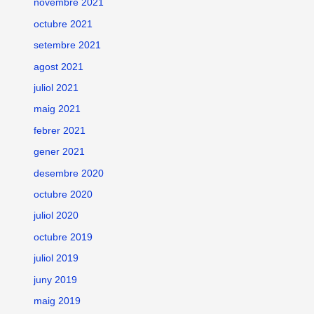
novembre 2021
octubre 2021
setembre 2021
agost 2021
juliol 2021
maig 2021
febrer 2021
gener 2021
desembre 2020
octubre 2020
juliol 2020
octubre 2019
juliol 2019
juny 2019
maig 2019