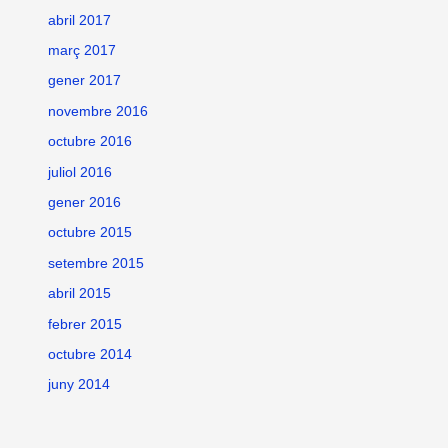
abril 2017
març 2017
gener 2017
novembre 2016
octubre 2016
juliol 2016
gener 2016
octubre 2015
setembre 2015
abril 2015
febrer 2015
octubre 2014
juny 2014