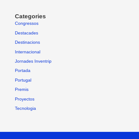
Categories
Congressos
Destacades
Destinacions
Internacional
Jornades Inventrip
Portada
Portugal
Premis
Proyectos
Tecnologia