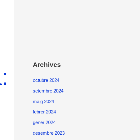
Archives
:
octubre 2024
setembre 2024
maig 2024
febrer 2024
gener 2024
desembre 2023