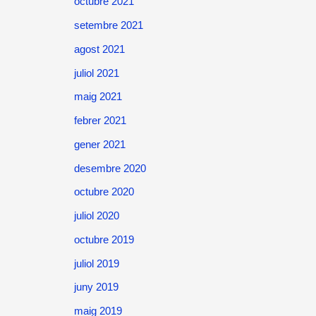
octubre 2021
setembre 2021
agost 2021
juliol 2021
maig 2021
febrer 2021
gener 2021
desembre 2020
octubre 2020
juliol 2020
octubre 2019
juliol 2019
juny 2019
maig 2019