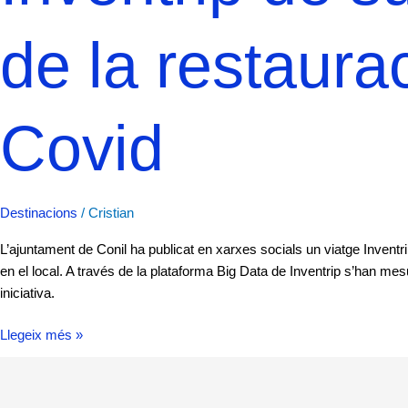
de la restaurac
Covid
Destinacions
/
Cristian
L’ajuntament de Conil ha publicat en xarxes socials un viatge Inventri
en el local. A través de la plataforma Big Data de Inventrip s’han 
iniciativa.
Llegeix més »