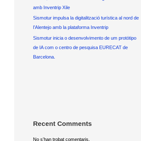
amb Inventrip Xile
Sismotur impulsa la digitalització turística al nord de
l’Alentejo amb la plataforma Inventrip
Sismotur inicia o desenvolvimento de um protótipo
de IA com o centro de pesquisa EURECAT de
Barcelona.
Recent Comments
No s'han trobat comentaris.