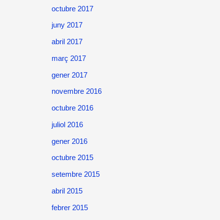
octubre 2017
juny 2017
abril 2017
març 2017
gener 2017
novembre 2016
octubre 2016
juliol 2016
gener 2016
octubre 2015
setembre 2015
abril 2015
febrer 2015