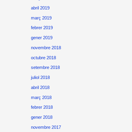
abril 2019
març 2019
febrer 2019
gener 2019
novembre 2018
octubre 2018
setembre 2018
juliol 2018
abril 2018
març 2018
febrer 2018
gener 2018
novembre 2017