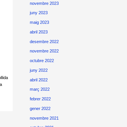
novembre 2023
juny 2023
maig 2023
abril 2023
desembre 2022
novembre 2022
octubre 2022
juny 2022
llida
abril 2022
ta
març 2022
febrer 2022
gener 2022
novembre 2021