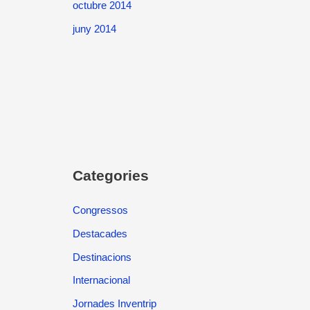
octubre 2014
juny 2014
Categories
Congressos
Destacades
Destinacions
Internacional
Jornades Inventrip