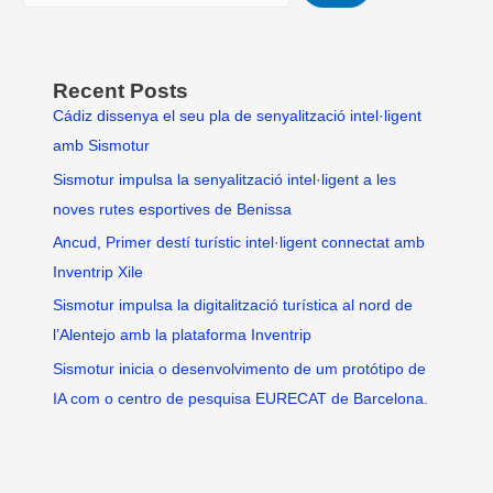
Recent Posts
Cádiz dissenya el seu pla de senyalització intel·ligent
amb Sismotur
Sismotur impulsa la senyalització intel·ligent a les
noves rutes esportives de Benissa
Ancud, Primer destí turístic intel·ligent connectat amb
Inventrip Xile
Sismotur impulsa la digitalització turística al nord de
l’Alentejo amb la plataforma Inventrip
Sismotur inicia o desenvolvimento de um protótipo de
IA com o centro de pesquisa EURECAT de Barcelona.