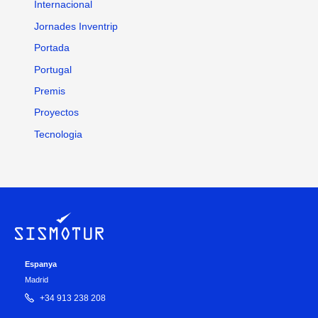
Internacional
Jornades Inventrip
Portada
Portugal
Premis
Proyectos
Tecnologia
Espanya
Madrid
+34 913 238 208