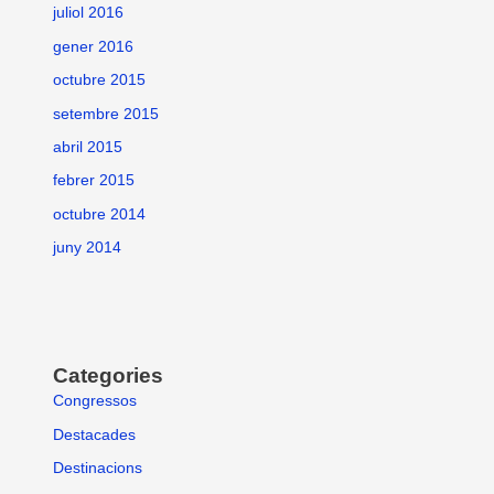
juliol 2016
gener 2016
octubre 2015
setembre 2015
abril 2015
febrer 2015
octubre 2014
juny 2014
Categories
Congressos
Destacades
Destinacions