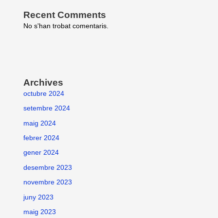
Recent Comments
No s'han trobat comentaris.
Archives
octubre 2024
setembre 2024
maig 2024
febrer 2024
gener 2024
desembre 2023
novembre 2023
juny 2023
maig 2023