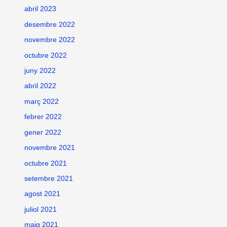
abril 2023
desembre 2022
novembre 2022
octubre 2022
juny 2022
abril 2022
març 2022
febrer 2022
gener 2022
novembre 2021
octubre 2021
setembre 2021
agost 2021
juliol 2021
maig 2021