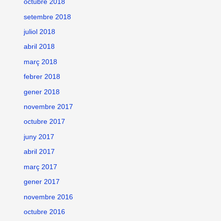
octubre 2018
setembre 2018
juliol 2018
abril 2018
març 2018
febrer 2018
gener 2018
novembre 2017
octubre 2017
juny 2017
abril 2017
març 2017
gener 2017
novembre 2016
octubre 2016