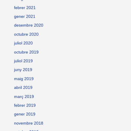
febrer 2021
gener 2021
desembre 2020
octubre 2020
juliol 2020
octubre 2019
juliol 2019
juny 2019
maig 2019
abril 2019
març 2019
febrer 2019
gener 2019
novembre 2018