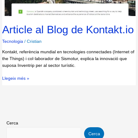
Article al Blog de Kontakt.io
Tecnologia
/
Cristian
Kontakt, referència mundial en tecnologies connectades (Internet of
the Things) i col·laborador de Sismotur, explica la innovació que
suposa Inventrip per al sector turístic.
Llegeix més »
Cerca
Cerca