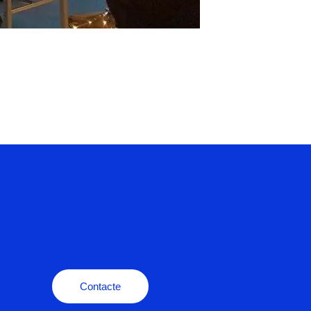
Contacte