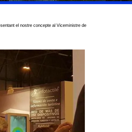
sentant el nostre concepte al Viceministre de