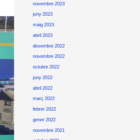
novembre 2023
juny 2023
maig 2023
abril 2023
desembre 2022
novembre 2022
octubre 2022
juny 2022
abril 2022
març 2022
febrer 2022
gener 2022
novembre 2021