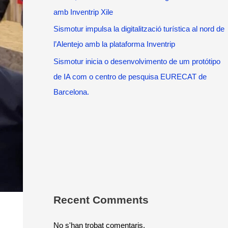
amb Inventrip Xile
Sismotur impulsa la digitalització turística al nord de
l’Alentejo amb la plataforma Inventrip
Sismotur inicia o desenvolvimento de um protótipo
de IA com o centro de pesquisa EURECAT de
Barcelona.
Recent Comments
No s'han trobat comentaris.