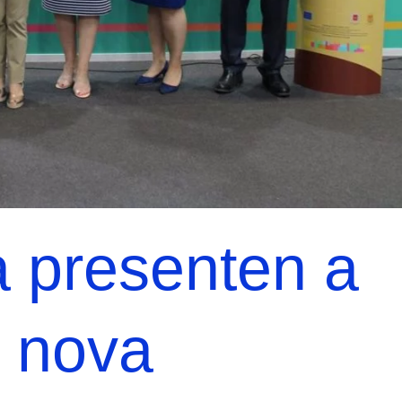
 presenten a
 nova