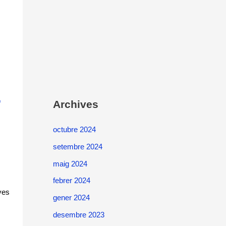
&
Archives
octubre 2024
setembre 2024
maig 2024
febrer 2024
yes
gener 2024
desembre 2023