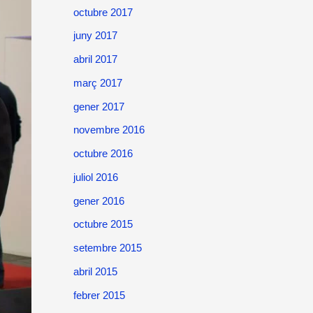
octubre 2017
juny 2017
abril 2017
març 2017
gener 2017
novembre 2016
octubre 2016
juliol 2016
gener 2016
octubre 2015
setembre 2015
abril 2015
febrer 2015