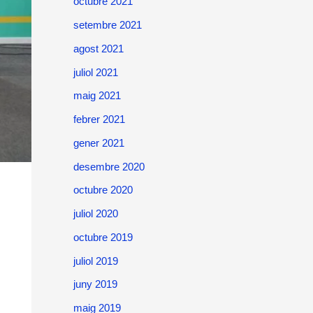
octubre 2021
setembre 2021
agost 2021
juliol 2021
maig 2021
febrer 2021
gener 2021
desembre 2020
octubre 2020
juliol 2020
octubre 2019
juliol 2019
juny 2019
maig 2019