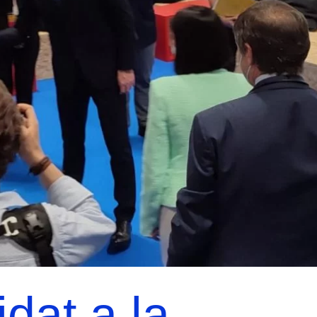
dat a la