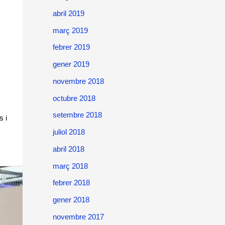
abril 2019
març 2019
febrer 2019
gener 2019
novembre 2018
octubre 2018
setembre 2018
s i
juliol 2018
abril 2018
març 2018
febrer 2018
gener 2018
novembre 2017