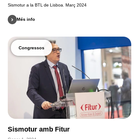
Sismotur a la BTL de Lisboa. Març 2024
Més info
Congressos
Sismotur amb Fitur