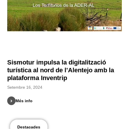
Sismotur impulsa la digitalització
turística al nord de l’Alentejo amb la
plataforma Inventrip
Setembre 16, 2024
Més info
Destacades