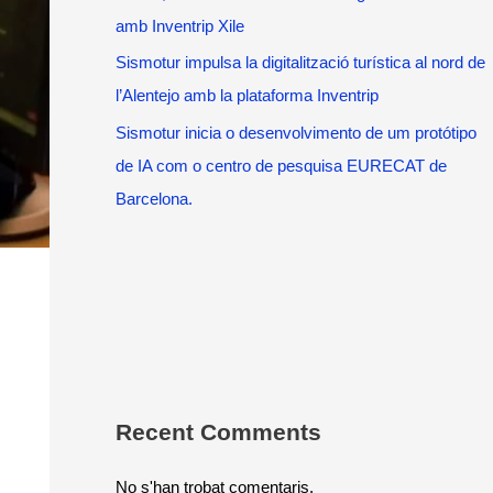
amb Inventrip Xile
Sismotur impulsa la digitalització turística al nord de
l’Alentejo amb la plataforma Inventrip
Sismotur inicia o desenvolvimento de um protótipo
de IA com o centro de pesquisa EURECAT de
Barcelona.
Recent Comments
No s'han trobat comentaris.