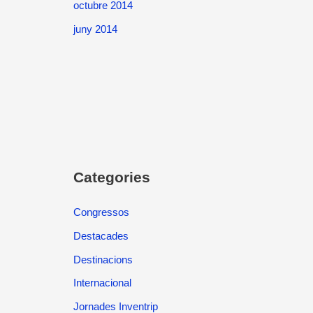
octubre 2014
juny 2014
Categories
Congressos
Destacades
Destinacions
Internacional
Jornades Inventrip