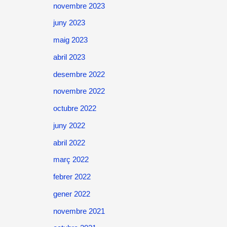
novembre 2023
juny 2023
maig 2023
abril 2023
desembre 2022
novembre 2022
octubre 2022
juny 2022
abril 2022
març 2022
febrer 2022
gener 2022
novembre 2021