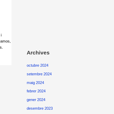
i
 Ramos,
s.
Archives
octubre 2024
setembre 2024
maig 2024
febrer 2024
gener 2024
desembre 2023