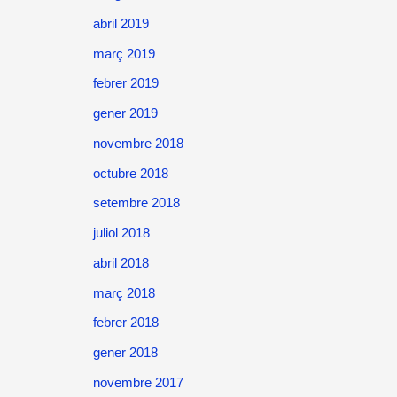
abril 2019
març 2019
febrer 2019
gener 2019
novembre 2018
octubre 2018
setembre 2018
juliol 2018
abril 2018
març 2018
febrer 2018
gener 2018
novembre 2017