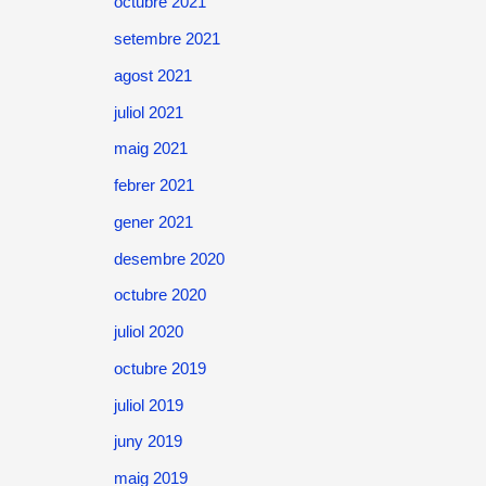
octubre 2021
setembre 2021
agost 2021
juliol 2021
maig 2021
febrer 2021
gener 2021
desembre 2020
octubre 2020
juliol 2020
octubre 2019
juliol 2019
juny 2019
maig 2019