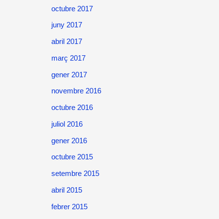
octubre 2017
juny 2017
abril 2017
març 2017
gener 2017
novembre 2016
octubre 2016
juliol 2016
gener 2016
octubre 2015
setembre 2015
abril 2015
febrer 2015