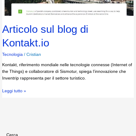
Articolo sul blog di
Kontakt.io
Tecnologia
/
Cristian
Kontakt, riferimento mondiale nelle tecnologie connesse (Internet of
the Things) e collaboratore di Sismotur, spiega l’innovazione che
Inventrip rappresenta per il settore turistico.
Leggi tutto »
Cerca