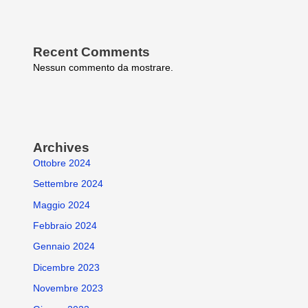
Recent Comments
Nessun commento da mostrare.
Archives
Ottobre 2024
Settembre 2024
Maggio 2024
Febbraio 2024
Gennaio 2024
Dicembre 2023
Novembre 2023