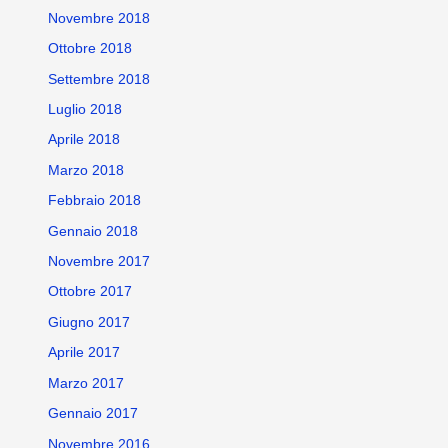
Novembre 2018
Ottobre 2018
Settembre 2018
Luglio 2018
Aprile 2018
Marzo 2018
Febbraio 2018
Gennaio 2018
Novembre 2017
Ottobre 2017
Giugno 2017
Aprile 2017
Marzo 2017
Gennaio 2017
Novembre 2016