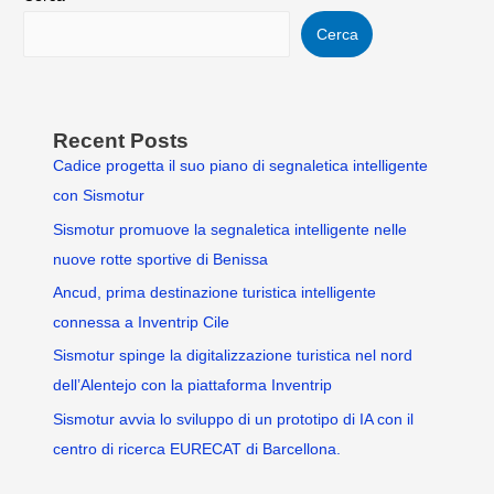
Cerca
Recent Posts
Cadice progetta il suo piano di segnaletica intelligente
con Sismotur
Sismotur promuove la segnaletica intelligente nelle
nuove rotte sportive di Benissa
Ancud, prima destinazione turistica intelligente
connessa a Inventrip Cile
Sismotur spinge la digitalizzazione turistica nel nord
dell’Alentejo con la piattaforma Inventrip
Sismotur avvia lo sviluppo di un prototipo di IA con il
centro di ricerca EURECAT di Barcellona.