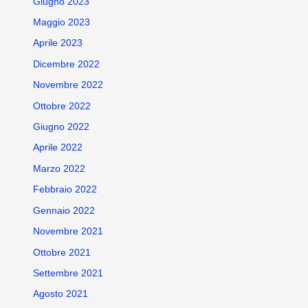
Giugno 2023
Maggio 2023
Aprile 2023
Dicembre 2022
Novembre 2022
Ottobre 2022
Giugno 2022
Aprile 2022
Marzo 2022
Febbraio 2022
Gennaio 2022
Novembre 2021
Ottobre 2021
Settembre 2021
Agosto 2021