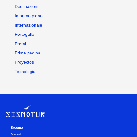
Destinazioni
In primo piano
Internazionale
Portogallo
Premi
Prima pagina
Proyectos
Tecnologia
Spagna
Madrid