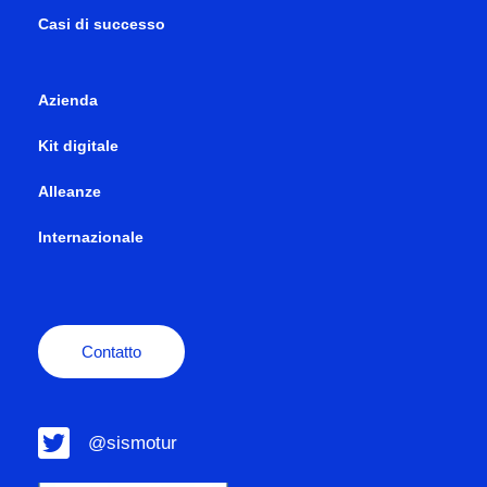
Casi di successo
Azienda
Kit digitale
Alleanze
Internazionale
Contatto
@sismotur