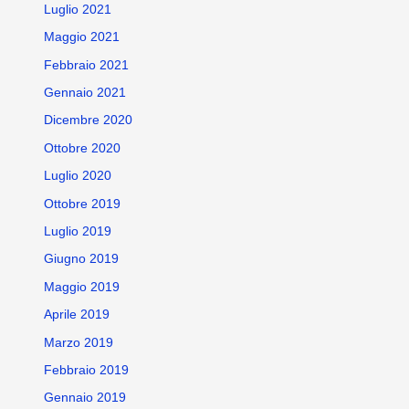
Luglio 2021
Maggio 2021
Febbraio 2021
Gennaio 2021
Dicembre 2020
Ottobre 2020
Luglio 2020
Ottobre 2019
Luglio 2019
Giugno 2019
Maggio 2019
Aprile 2019
Marzo 2019
Febbraio 2019
Gennaio 2019