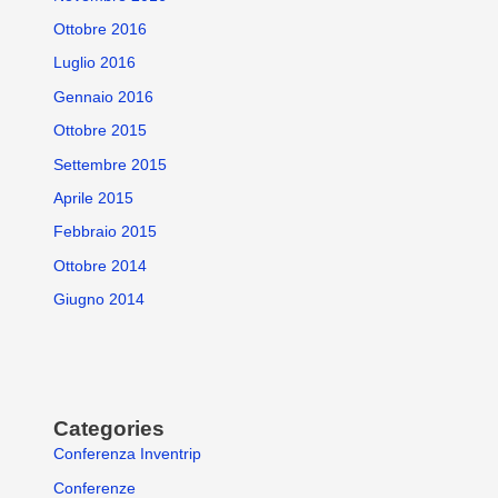
Ottobre 2016
Luglio 2016
Gennaio 2016
Ottobre 2015
Settembre 2015
Aprile 2015
Febbraio 2015
Ottobre 2014
Giugno 2014
Categories
Conferenza Inventrip
Conferenze