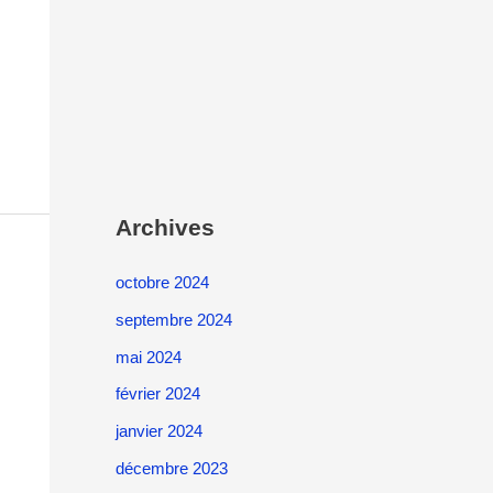
Archives
octobre 2024
septembre 2024
mai 2024
février 2024
janvier 2024
décembre 2023