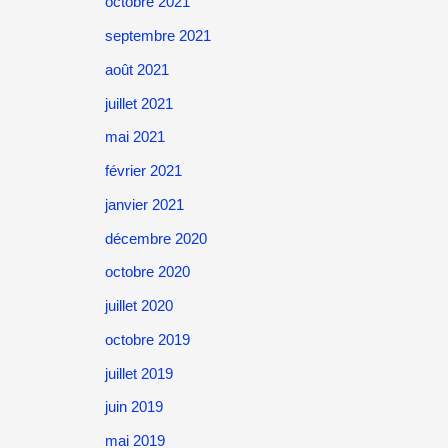
octobre 2021
septembre 2021
août 2021
juillet 2021
mai 2021
février 2021
janvier 2021
décembre 2020
octobre 2020
juillet 2020
octobre 2019
juillet 2019
juin 2019
mai 2019