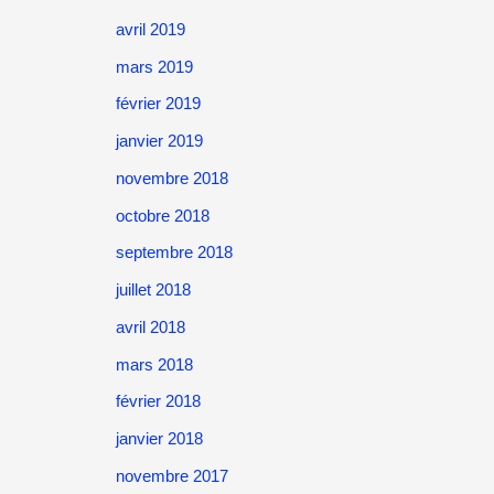
avril 2019
mars 2019
février 2019
janvier 2019
novembre 2018
octobre 2018
septembre 2018
juillet 2018
avril 2018
mars 2018
février 2018
janvier 2018
novembre 2017