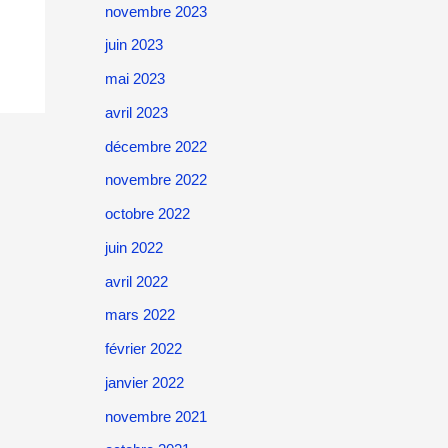
novembre 2023
juin 2023
mai 2023
avril 2023
décembre 2022
novembre 2022
octobre 2022
juin 2022
avril 2022
mars 2022
février 2022
janvier 2022
novembre 2021