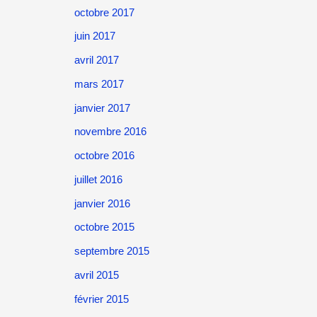
octobre 2017
juin 2017
avril 2017
mars 2017
janvier 2017
novembre 2016
octobre 2016
juillet 2016
janvier 2016
octobre 2015
septembre 2015
avril 2015
février 2015