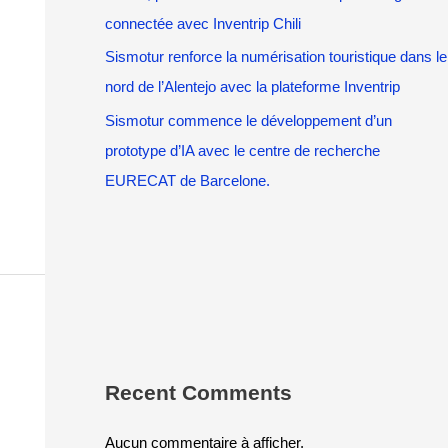
connectée avec Inventrip Chili
Sismotur renforce la numérisation touristique dans le
nord de l’Alentejo avec la plateforme Inventrip
Sismotur commence le développement d’un
prototype d’IA avec le centre de recherche
EURECAT de Barcelone.
Recent Comments
Aucun commentaire à afficher.