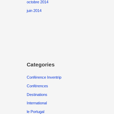
octobre 2014
juin 2014
Categories
Conférence Inventrip
Conférences
Destinations
International
le Portugal