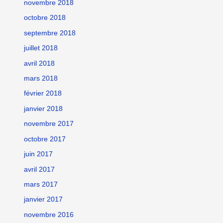
novembre 2018
octobre 2018
septembre 2018
juillet 2018
avril 2018
mars 2018
février 2018
janvier 2018
novembre 2017
octobre 2017
juin 2017
avril 2017
mars 2017
janvier 2017
novembre 2016