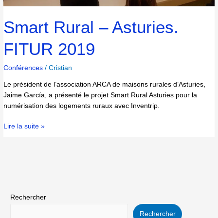
Smart Rural – Asturies.
FITUR 2019
Conférences
/
Cristian
Le président de l’association ARCA de maisons rurales d’Asturies,
Jaime García, a présenté le projet Smart Rural Asturies pour la
numérisation des logements ruraux avec Inventrip.
Lire la suite »
Rechercher
Rechercher