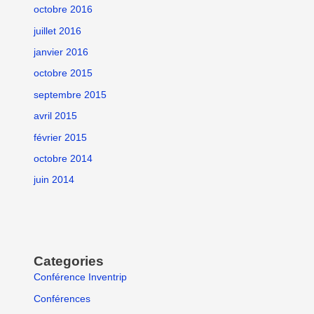
octobre 2016
juillet 2016
janvier 2016
octobre 2015
septembre 2015
avril 2015
février 2015
octobre 2014
juin 2014
Categories
Conférence Inventrip
Conférences