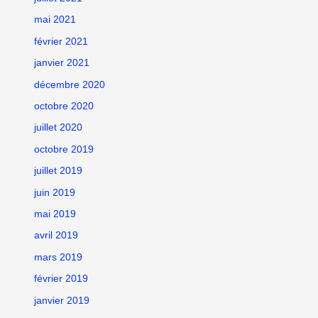
mai 2021
février 2021
janvier 2021
décembre 2020
octobre 2020
juillet 2020
octobre 2019
juillet 2019
juin 2019
mai 2019
avril 2019
mars 2019
février 2019
janvier 2019