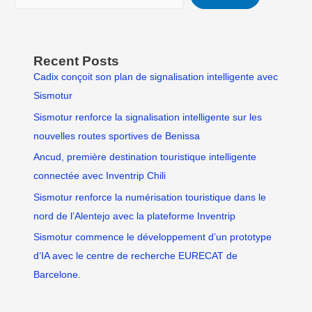
Recent Posts
Cadix conçoit son plan de signalisation intelligente avec
Sismotur
Sismotur renforce la signalisation intelligente sur les
nouvelles routes sportives de Benissa
Ancud, première destination touristique intelligente
connectée avec Inventrip Chili
Sismotur renforce la numérisation touristique dans le
nord de l’Alentejo avec la plateforme Inventrip
Sismotur commence le développement d’un prototype
d’IA avec le centre de recherche EURECAT de
Barcelone.