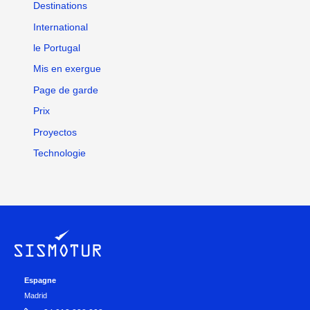
Destinations
International
le Portugal
Mis en exergue
Page de garde
Prix
Proyectos
Technologie
Espagne
Madrid