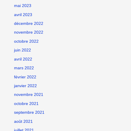
mai 2023
avril 2023
décembre 2022
novembre 2022
octobre 2022
juin 2022
avril 2022
mars 2022
février 2022
janvier 2022
novembre 2021
octobre 2021
septembre 2021
août 2021
juillet 2021