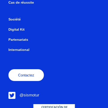
Cas de réussite
Société
Digital Kit
Partenariats
International
Contactez
@sismotur