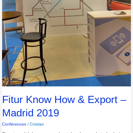
Fitur Know How & Export –
Madrid 2019
Conférences
/
Cristian