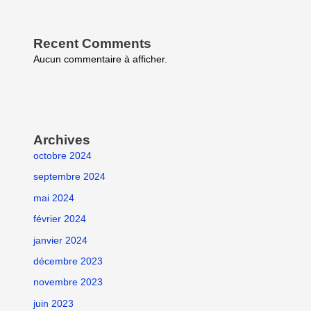
Recent Comments
Aucun commentaire à afficher.
Archives
octobre 2024
septembre 2024
mai 2024
février 2024
janvier 2024
décembre 2023
novembre 2023
juin 2023