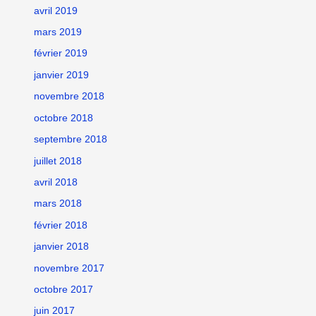
avril 2019
mars 2019
février 2019
janvier 2019
novembre 2018
octobre 2018
septembre 2018
juillet 2018
avril 2018
mars 2018
février 2018
janvier 2018
novembre 2017
octobre 2017
juin 2017