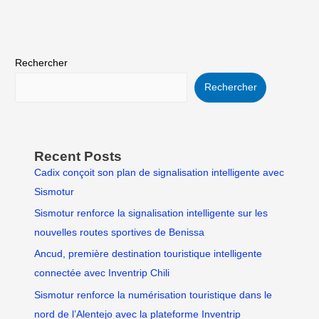
Rechercher
Rechercher
Recent Posts
Cadix conçoit son plan de signalisation intelligente avec
Sismotur
Sismotur renforce la signalisation intelligente sur les
nouvelles routes sportives de Benissa
Ancud, première destination touristique intelligente
connectée avec Inventrip Chili
Sismotur renforce la numérisation touristique dans le
nord de l’Alentejo avec la plateforme Inventrip