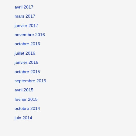
avril 2017
mars 2017
janvier 2017
novembre 2016
octobre 2016
juillet 2016
janvier 2016
octobre 2015
septembre 2015
avril 2015
février 2015
octobre 2014
juin 2014