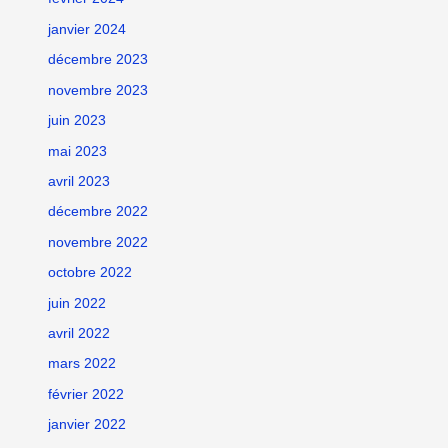
janvier 2024
décembre 2023
novembre 2023
juin 2023
mai 2023
avril 2023
décembre 2022
novembre 2022
octobre 2022
juin 2022
avril 2022
mars 2022
février 2022
janvier 2022