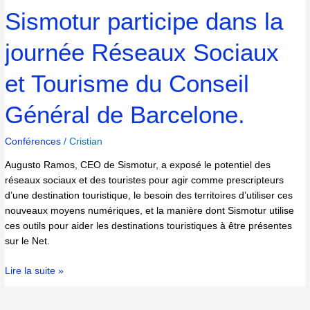
Barcelone.
Sismotur participe dans la
journée Réseaux Sociaux
et Tourisme du Conseil
Général de Barcelone.
Conférences
/
Cristian
Augusto Ramos, CEO de Sismotur, a exposé le potentiel des
réseaux sociaux et des touristes pour agir comme prescripteurs
d’une destination touristique, le besoin des territoires d’utiliser ces
nouveaux moyens numériques, et la manière dont Sismotur utilise
ces outils pour aider les destinations touristiques à être présentes
sur le Net.
Lire la suite »