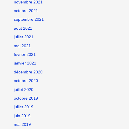
novembre 2021
octobre 2021
septembre 2021
août 2021
juillet 2021
mai 2021
février 2021
janvier 2021
décembre 2020
octobre 2020
juillet 2020
octobre 2019
juillet 2019
juin 2019
mai 2019