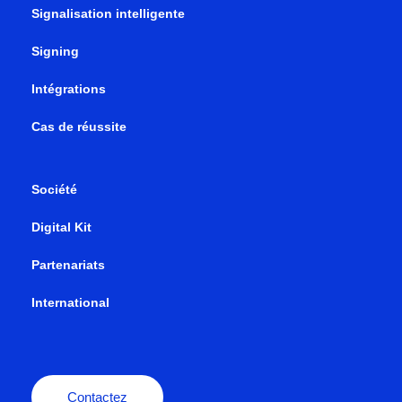
Signalisation intelligente
Signing
Intégrations
Cas de réussite
Société
Digital Kit
Partenariats
International
Contactez