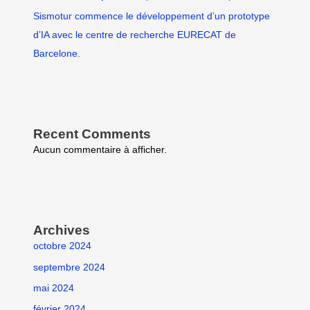
Sismotur commence le développement d’un prototype
d’IA avec le centre de recherche EURECAT de
Barcelone.
Recent Comments
Aucun commentaire à afficher.
Archives
octobre 2024
septembre 2024
mai 2024
février 2024