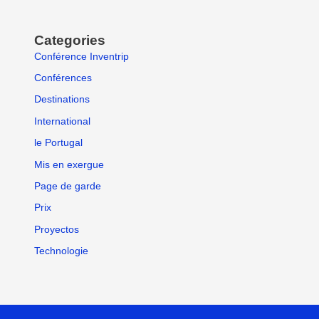
Categories
Conférence Inventrip
Conférences
Destinations
International
le Portugal
Mis en exergue
Page de garde
Prix
Proyectos
Technologie