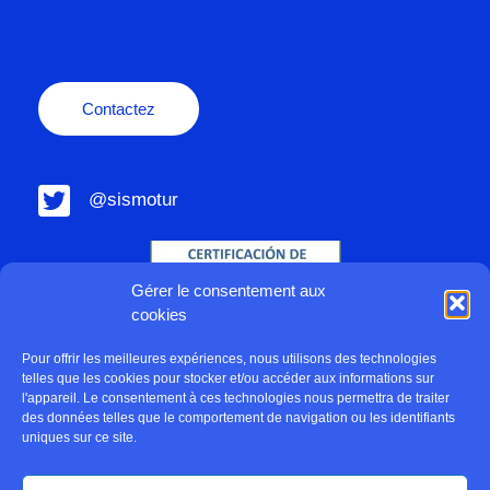
Contactez
@sismotur
Gérer le consentement aux
cookies
Pour offrir les meilleures expériences, nous utilisons des technologies
telles que les cookies pour stocker et/ou accéder aux informations sur
l'appareil. Le consentement à ces technologies nous permettra de traiter
des données telles que le comportement de navigation ou les identifiants
uniques sur ce site.