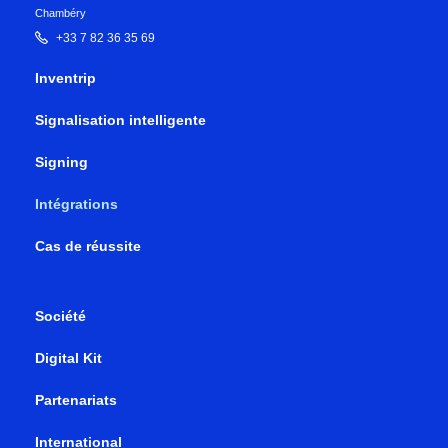
Chambéry
+33 7 82 36 35 69
Inventrip
Signalisation intelligente
Signing
Intégrations
Cas de réussite
Société
Digital Kit
Partenariats
International