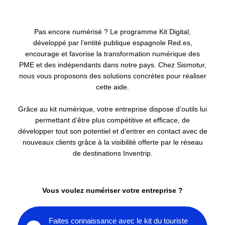
Pas encore numérisé ? Le programme Kit Digital,
développé par l’entité publique espagnole Red.es,
encourage et favorise la transformation numérique des
PME et des indépendants dans notre pays. Chez Sismotur,
nous vous proposons des solutions concrètes pour réaliser
cette aide.
Grâce au kit numérique, votre entreprise dispose d’outils lui
permettant d’être plus compétitive et efficace, de
développer tout son potentiel et d’entrer en contact avec de
nouveaux clients grâce à la visibilité offerte par le réseau
de destinations Inventrip.
Vous voulez numériser votre entreprise ?
Faites connaissance avec le kit du touriste