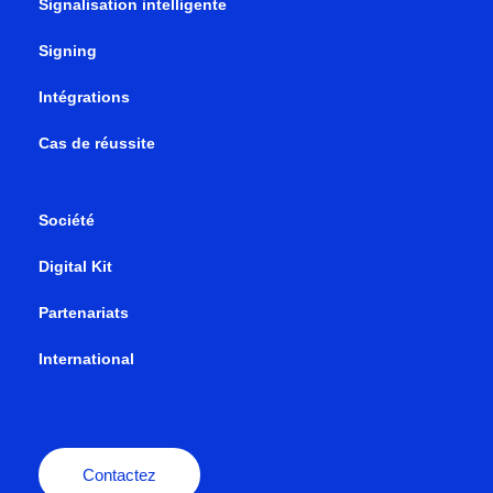
Signalisation intelligente
Signing
Intégrations
Cas de réussite
Société
Digital Kit
Partenariats
International
Contactez