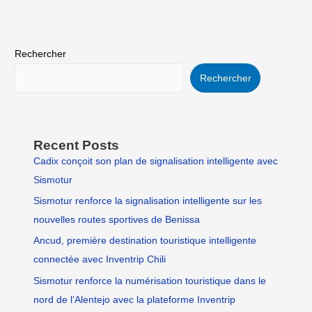
Rechercher
Rechercher
Recent Posts
Cadix conçoit son plan de signalisation intelligente avec
Sismotur
Sismotur renforce la signalisation intelligente sur les
nouvelles routes sportives de Benissa
Ancud, première destination touristique intelligente
connectée avec Inventrip Chili
Sismotur renforce la numérisation touristique dans le
nord de l’Alentejo avec la plateforme Inventrip