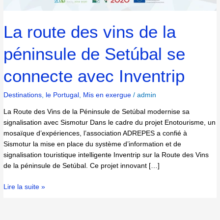
La route des vins de la
péninsule de Setúbal se
connecte avec Inventrip
Destinations
,
le Portugal
,
Mis en exergue
/
admin
La Route des Vins de la Péninsule de Setúbal modernise sa
signalisation avec Sismotur Dans le cadre du projet Enotourisme, un
mosaïque d’expériences, l’association ADREPES a confié à
Sismotur la mise en place du système d’information et de
signalisation touristique intelligente Inventrip sur la Route des Vins
de la péninsule de Setúbal. Ce projet innovant […]
Lire la suite »