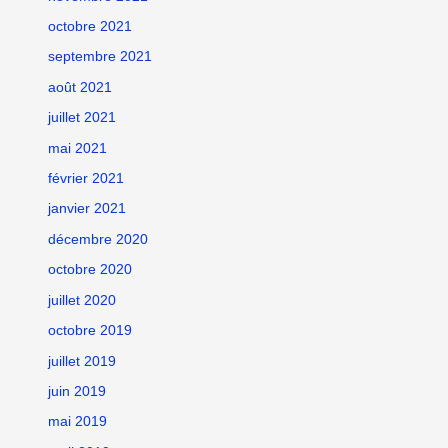
octobre 2021
septembre 2021
août 2021
juillet 2021
mai 2021
février 2021
janvier 2021
décembre 2020
octobre 2020
juillet 2020
octobre 2019
juillet 2019
juin 2019
mai 2019