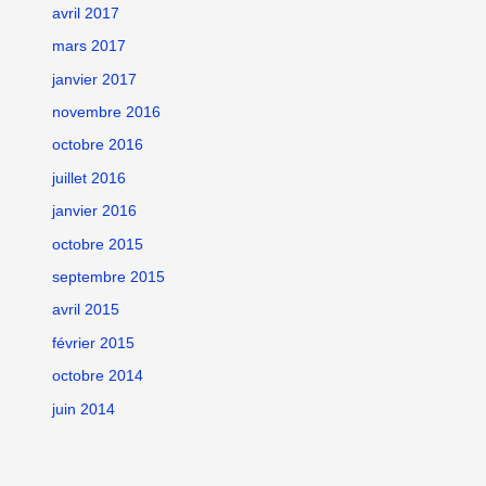
avril 2017
mars 2017
janvier 2017
novembre 2016
octobre 2016
juillet 2016
janvier 2016
octobre 2015
septembre 2015
avril 2015
février 2015
octobre 2014
juin 2014