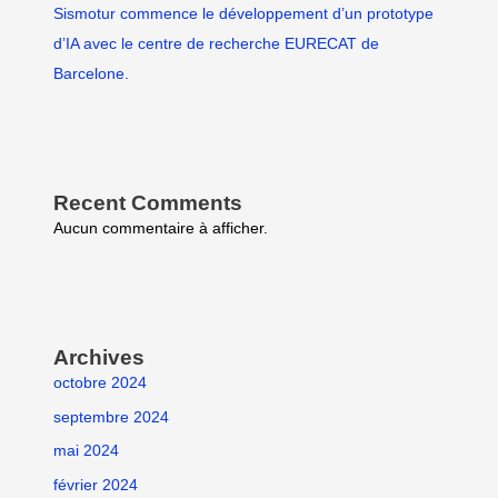
Sismotur commence le développement d’un prototype
d’IA avec le centre de recherche EURECAT de
Barcelone.
Recent Comments
Aucun commentaire à afficher.
Archives
octobre 2024
septembre 2024
mai 2024
février 2024