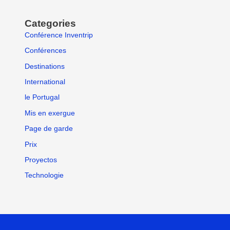
Categories
Conférence Inventrip
Conférences
Destinations
International
le Portugal
Mis en exergue
Page de garde
Prix
Proyectos
Technologie