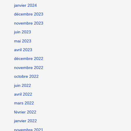
janvier 2024
décembre 2023
novembre 2023
juin 2023
mai 2023
avril 2023
décembre 2022
novembre 2022
octobre 2022
juin 2022
avril 2022
mars 2022
février 2022
janvier 2022
novembre 2021