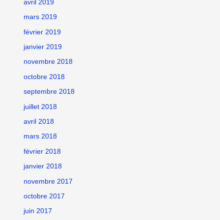
avril 2019
mars 2019
février 2019
janvier 2019
novembre 2018
octobre 2018
septembre 2018
juillet 2018
avril 2018
mars 2018
février 2018
janvier 2018
novembre 2017
octobre 2017
juin 2017