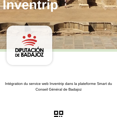
Inventrip
Intégration du service web Inventrip dans la plateforme Smart du
Conseil Général de Badajoz