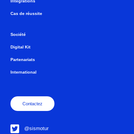
Intégrations
Cas de réussite
Société
Digital Kit
Partenariats
International
Contactez
@sismotur