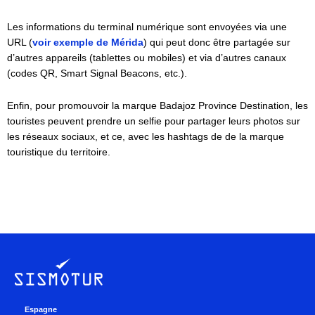
Les informations du terminal numérique sont envoyées via une
URL (
voir exemple de Mérida
) qui peut donc être partagée sur
d’autres appareils (tablettes ou mobiles) et via d’autres canaux
(codes QR, Smart Signal Beacons, etc.).
Enfin, pour promouvoir la marque Badajoz Province Destination, les
touristes peuvent prendre un selfie pour partager leurs photos sur
les réseaux sociaux, et ce, avec les hashtags de de la marque
touristique du territoire.
Espagne