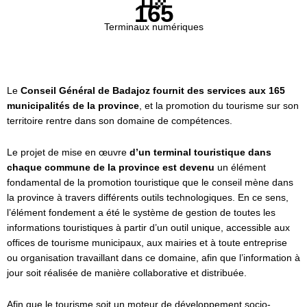
165
Terminaux numériques
Le
Conseil Général de Badajoz fournit des services aux 165
municipalités de la province
, et la promotion du tourisme sur son
territoire rentre dans son domaine de compétences.
Le projet de mise en œuvre
d’un terminal touristique dans
chaque commune de la province est devenu
un élément
fondamental de la promotion touristique que le conseil mène dans
la province à travers différents outils technologiques. En ce sens,
l’élément fondement a été le système de gestion de toutes les
informations touristiques à partir d’un outil unique, accessible aux
offices de tourisme municipaux, aux mairies et à toute entreprise
ou organisation travaillant dans ce domaine, afin que l’information à
jour soit réalisée de manière collaborative et distribuée.
Afin que le tourisme soit un moteur de développement socio-