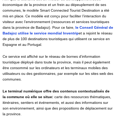
économique de la province et un frein au dépeuplement de ses
communes, le modèle Smart Connected Tourist Destination a été
mis en place. Ce modèle est conçu pour faciliter l’interaction du
visiteur avec l’environnement (ressources et services touristiques
dans la province de Badajoz). Pour ce faire,
le Conseil Général de
Badajoz utilise le service mondial Inventrip
et a rejoint le réseau
de plus de 100 destinations touristiques qui utilisent ce service en
Espagne et au Portugal.
Ce service est affiché sur le réseau de bornes d’information
touristique déployé dans toute la province, mais il peut également
être consommé sur les ordinateurs et les terminaux mobiles des
utilisateurs ou des gestionnaires, par exemple sur les sites web des
communes.
Le terminal numérique offre des contenus contextualisés de
la commune où elle se situe:
carte des ressources thématiques,
itinéraires, sentiers et événements, et aussi des informations sur
son environnement, ainsi que des propositions de déplacement sur
la province.