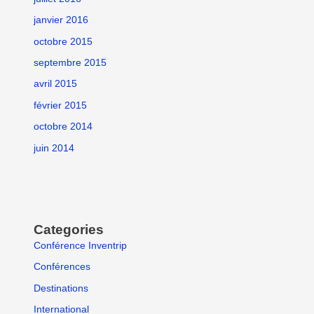
janvier 2016
octobre 2015
septembre 2015
avril 2015
février 2015
octobre 2014
juin 2014
Categories
Conférence Inventrip
Conférences
Destinations
International