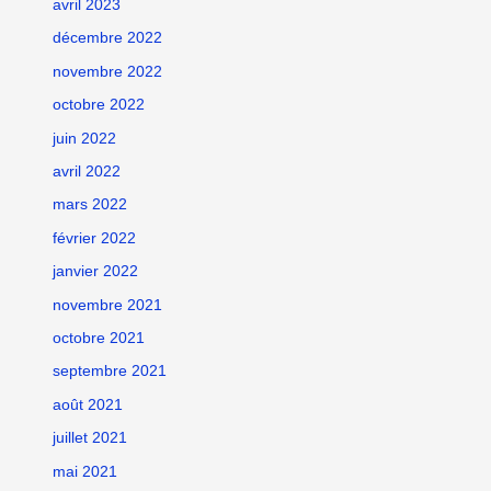
avril 2023
décembre 2022
novembre 2022
octobre 2022
juin 2022
avril 2022
mars 2022
février 2022
janvier 2022
novembre 2021
octobre 2021
septembre 2021
août 2021
juillet 2021
mai 2021