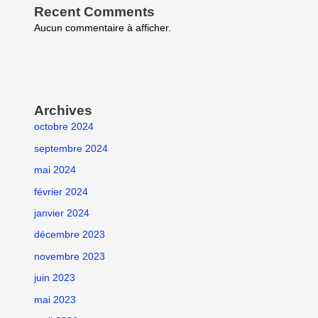
Recent Comments
Aucun commentaire à afficher.
Archives
octobre 2024
septembre 2024
mai 2024
février 2024
janvier 2024
décembre 2023
novembre 2023
juin 2023
mai 2023