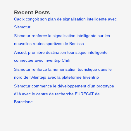
Recent Posts
Cadix conçoit son plan de signalisation intelligente avec
Sismotur
Sismotur renforce la signalisation intelligente sur les
nouvelles routes sportives de Benissa
Ancud, première destination touristique intelligente
connectée avec Inventrip Chili
Sismotur renforce la numérisation touristique dans le
nord de l’Alentejo avec la plateforme Inventrip
Sismotur commence le développement d’un prototype
d’IA avec le centre de recherche EURECAT de
Barcelone.