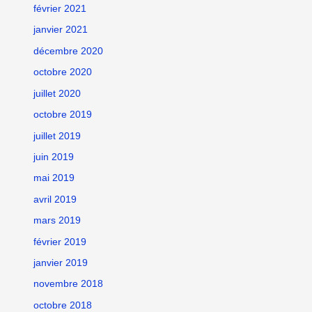
février 2021
janvier 2021
décembre 2020
octobre 2020
juillet 2020
octobre 2019
juillet 2019
juin 2019
mai 2019
avril 2019
mars 2019
février 2019
janvier 2019
novembre 2018
octobre 2018