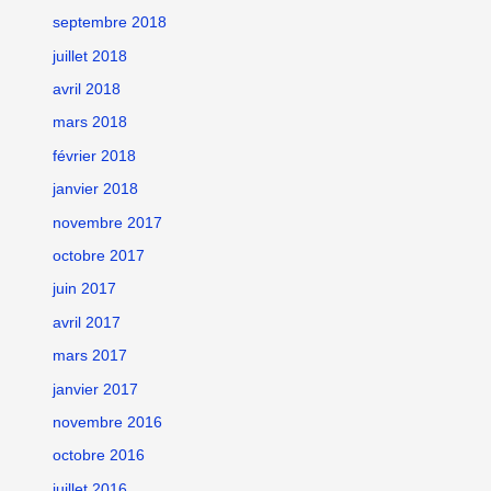
septembre 2018
juillet 2018
avril 2018
mars 2018
février 2018
janvier 2018
novembre 2017
octobre 2017
juin 2017
avril 2017
mars 2017
janvier 2017
novembre 2016
octobre 2016
juillet 2016