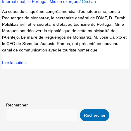
International
,
le Portugal
,
Mis en exergue
/
Cristian
Au cours du cinquième congrès mondial d’oenotourisme, tenu à
Reguengos de Monsaraz, le secrétaire général de l’OMT, D. Zurab
Pololikashvili, et le secrétaire d’état au tourisme du Portugal, Mme
Marques ont décovert la signalétique de cette municipalité de
l’Alentejo. Le maire de Reguengos de Monsaraz, M. José Calixto et
le CEO de Sismotur, Augusto Ramos, ont présenté ce nouveau
canal de communication avec le touriste numérique.
Lire la suite »
Rechercher
Rechercher