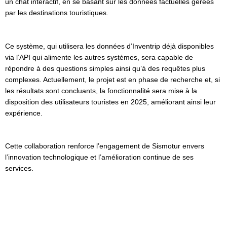
un chat interactif, en se basant sur les données factuelles gérées
par les destinations touristiques.
Ce système, qui utilisera les données d’Inventrip déjà disponibles
via l’API qui alimente les autres systèmes, sera capable de
répondre à des questions simples ainsi qu’à des requêtes plus
complexes. Actuellement, le projet est en phase de recherche et, si
les résultats sont concluants, la fonctionnalité sera mise à la
disposition des utilisateurs touristes en 2025, améliorant ainsi leur
expérience.
Cette collaboration renforce l’engagement de Sismotur envers
l’innovation technologique et l’amélioration continue de ses
services.