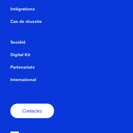
Intégrations
Cas de réussite
Société
Digital Kit
Partenariats
International
Contactez