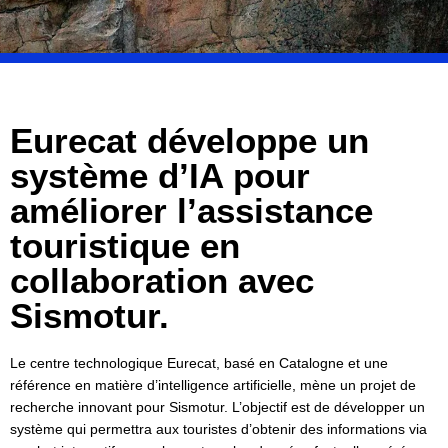
Eurecat développe un
système d’IA pour
améliorer l’assistance
touristique en
collaboration avec
Sismotur.
Le centre technologique Eurecat, basé en Catalogne et une
référence en matière d’intelligence artificielle, mène un projet de
recherche innovant pour Sismotur. L’objectif est de développer un
système qui permettra aux touristes d’obtenir des informations via