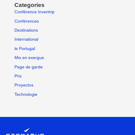
Categories
Conférence Inventrip
Conférences
Destinations
International
le Portugal
Mis en exergue
Page de garde
Prix
Proyectos
Technologie