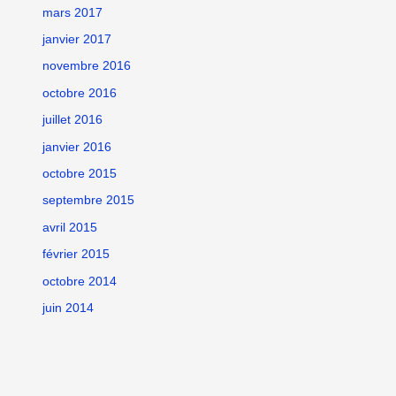
mars 2017
janvier 2017
novembre 2016
octobre 2016
juillet 2016
janvier 2016
octobre 2015
septembre 2015
avril 2015
février 2015
octobre 2014
juin 2014