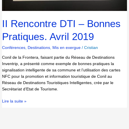
II Rencontre DTI – Bonnes
Pratiques. Avril 2019
Conférences
,
Destinations
,
Mis en exergue
/
Cristian
Conil de la Frontera, faisant partie du Réseau de Destinations
Inventrip, a présenté comme exemple de bonnes pratiques la
signalisation intelligente de sa commune et l’utilisation des cartes
NFC pour la promotion et information touristique de Conil au
Réseau de Destinations Touristiques Intelligentes, crée par le
Secrétariat d’Etat de Tourisme.
Lire la suite »