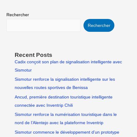
Rechercher
Rechercher
Recent Posts
Cadix conçoit son plan de signalisation intelligente avec
Sismotur
Sismotur renforce la signalisation intelligente sur les
nouvelles routes sportives de Benissa
Ancud, première destination touristique intelligente
connectée avec Inventrip Chili
Sismotur renforce la numérisation touristique dans le
nord de l’Alentejo avec la plateforme Inventrip
Sismotur commence le développement d’un prototype