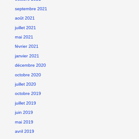
septembre 2021
août 2021
juillet 2021
mai 2021
février 2021
janvier 2021
décembre 2020
octobre 2020
juillet 2020
octobre 2019
juillet 2019
juin 2019
mai 2019
avril 2019