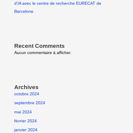
d’IA avec le centre de recherche EURECAT de
Barcelone.
Recent Comments
Aucun commentaire à afficher.
Archives
octobre 2024
septembre 2024
mai 2024
février 2024
janvier 2024