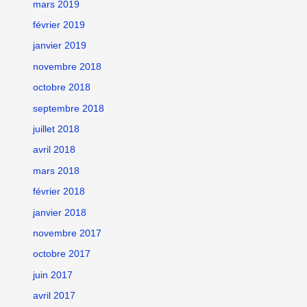
mars 2019
février 2019
janvier 2019
novembre 2018
octobre 2018
septembre 2018
juillet 2018
avril 2018
mars 2018
février 2018
janvier 2018
novembre 2017
octobre 2017
juin 2017
avril 2017