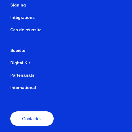
Signing
Intégrations
Cas de réussite
Société
Digital Kit
Partenariats
International
Contactez