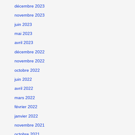
décembre 2023
novembre 2023
juin 2023
mai 2023
avril 2023
décembre 2022
novembre 2022
octobre 2022
juin 2022
avril 2022
mars 2022
février 2022
janvier 2022
novembre 2021
octobre 2021