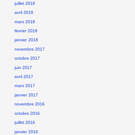
juillet 2018
avril 2018
mars 2018
février 2018
janvier 2018
novembre 2017
octobre 2017
juin 2017
avril 2017
mars 2017
janvier 2017
novembre 2016
octobre 2016
juillet 2016
janvier 2016