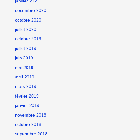
janvier 2021
décembre 2020
octobre 2020
juillet 2020
octobre 2019
juillet 2019
juin 2019
mai 2019
avril 2019
mars 2019
février 2019
janvier 2019
novembre 2018
octobre 2018
septembre 2018