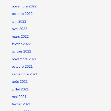
novembre 2022
octobre 2022
juin 2022
avril 2022
mars 2022
février 2022
janvier 2022
novembre 2021
octobre 2021
septembre 2021
août 2021
juillet 2021
mai 2021
février 2021