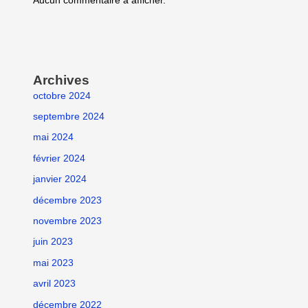
Aucun commentaire à afficher.
Archives
octobre 2024
septembre 2024
mai 2024
février 2024
janvier 2024
décembre 2023
novembre 2023
juin 2023
mai 2023
avril 2023
décembre 2022