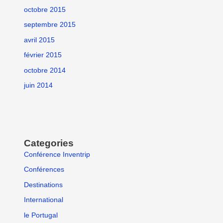
octobre 2015
septembre 2015
avril 2015
février 2015
octobre 2014
juin 2014
Categories
Conférence Inventrip
Conférences
Destinations
International
le Portugal