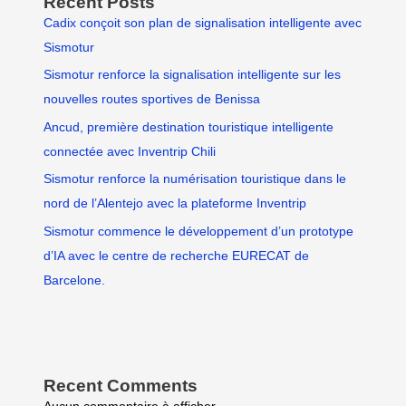
Recent Posts
Cadix conçoit son plan de signalisation intelligente avec
Sismotur
Sismotur renforce la signalisation intelligente sur les
nouvelles routes sportives de Benissa
Ancud, première destination touristique intelligente
connectée avec Inventrip Chili
Sismotur renforce la numérisation touristique dans le
nord de l’Alentejo avec la plateforme Inventrip
Sismotur commence le développement d’un prototype
d’IA avec le centre de recherche EURECAT de
Barcelone.
Recent Comments