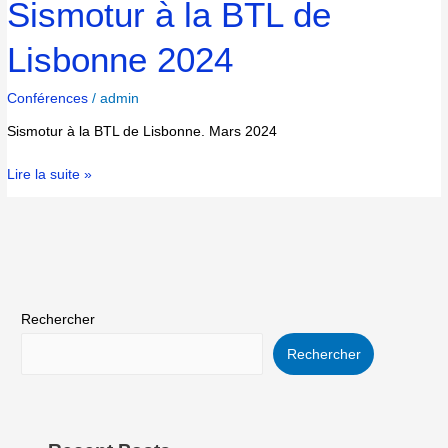
Sismotur à la BTL de
Lisbonne 2024
Conférences
/
admin
Sismotur à la BTL de Lisbonne. Mars 2024
Lire la suite »
Rechercher
Rechercher