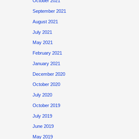
October 2021
September 2021
August 2021
July 2021
May 2021
February 2021
January 2021
December 2020
October 2020
July 2020
October 2019
July 2019
June 2019
May 2019