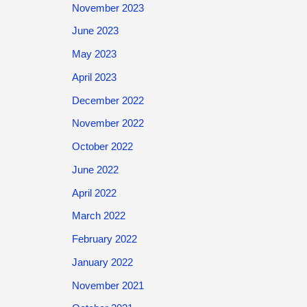
November 2023
June 2023
May 2023
April 2023
December 2022
November 2022
October 2022
June 2022
April 2022
March 2022
February 2022
January 2022
November 2021