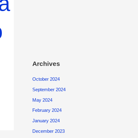
la
o
Archives
October 2024
September 2024
May 2024
February 2024
January 2024
December 2023