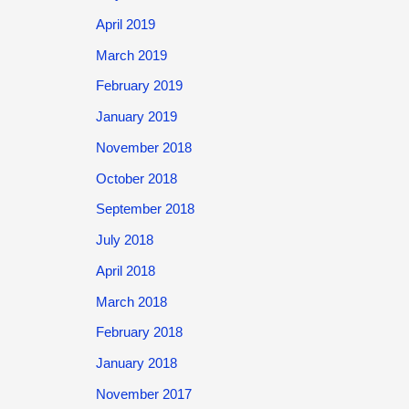
April 2019
March 2019
February 2019
January 2019
November 2018
October 2018
September 2018
July 2018
April 2018
March 2018
February 2018
January 2018
November 2017