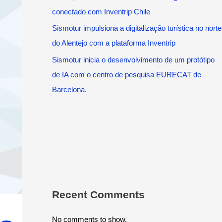
conectado com Inventrip Chile
Sismotur impulsiona a digitalização turística no norte
do Alentejo com a plataforma Inventrip
Sismotur inicia o desenvolvimento de um protótipo
de IA com o centro de pesquisa EURECAT de
Barcelona.
Recent Comments
No comments to show.