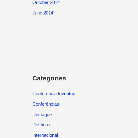
October 2014
June 2014
Categories
Conferência Inventrip
Conferências
Destaque
Destinos
Internacional