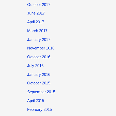
October 2017
June 2017
April 2017
March 2017
January 2017
November 2016
October 2016
July 2016
January 2016
October 2015
September 2015
April 2015
February 2015