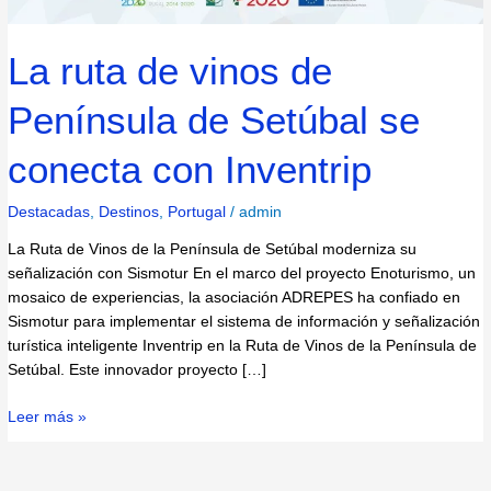
La ruta de vinos de
Península de Setúbal se
conecta con Inventrip
Destacadas
,
Destinos
,
Portugal
/
admin
La Ruta de Vinos de la Península de Setúbal moderniza su
señalización con Sismotur En el marco del proyecto Enoturismo, un
mosaico de experiencias, la asociación ADREPES ha confiado en
Sismotur para implementar el sistema de información y señalización
turística inteligente Inventrip en la Ruta de Vinos de la Península de
Setúbal. Este innovador proyecto […]
Leer más »