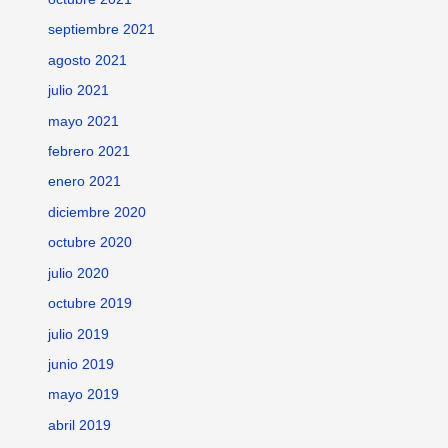
septiembre 2021
agosto 2021
julio 2021
mayo 2021
febrero 2021
enero 2021
diciembre 2020
octubre 2020
julio 2020
octubre 2019
julio 2019
junio 2019
mayo 2019
abril 2019