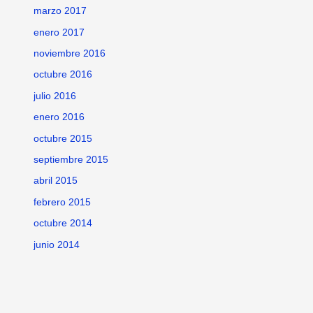
marzo 2017
enero 2017
noviembre 2016
octubre 2016
julio 2016
enero 2016
octubre 2015
septiembre 2015
abril 2015
febrero 2015
octubre 2014
junio 2014