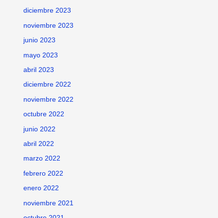
diciembre 2023
noviembre 2023
junio 2023
mayo 2023
abril 2023
diciembre 2022
noviembre 2022
octubre 2022
junio 2022
abril 2022
marzo 2022
febrero 2022
enero 2022
noviembre 2021
octubre 2021