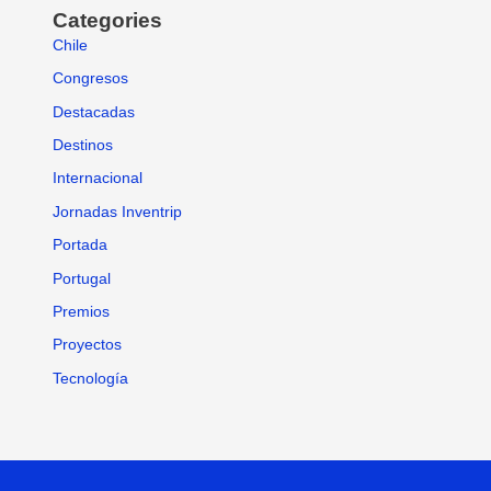
Categories
Chile
Congresos
Destacadas
Destinos
Internacional
Jornadas Inventrip
Portada
Portugal
Premios
Proyectos
Tecnología