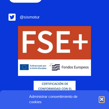
@sismotur
Administrar consentimiento de
cookies