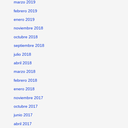
marzo 2019
febrero 2019
enero 2019
noviembre 2018
octubre 2018
septiembre 2018
julio 2018
abril 2018
marzo 2018
febrero 2018
enero 2018
noviembre 2017
octubre 2017
junio 2017
abril 2017