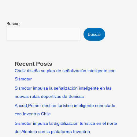
Buscar
Buscar
Recent Posts
Cádiz diseña su plan de señalización inteligente con
Sismotur
Sismotur impulsa la señalización inteligente en las
nuevas rutas deportivas de Benissa
Ancud,Primer destino turístico inteligente conectado
con Inventrip Chile
Sismotur impulsa la digitalización turística en el norte
del Alentejo con la plataforma Inventrip