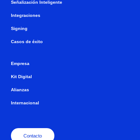
Señalización Inteligente
Integraciones
Signing
Casos de éxito
Empresa
Kit Digital
Alianzas
Internacional
Contacto