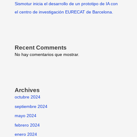
Sismotur inicia el desarrollo de un prototipo de IA con
el centro de investigación EURECAT de Barcelona.
Recent Comments
No hay comentarios que mostrar.
Archives
octubre 2024
septiembre 2024
mayo 2024
febrero 2024
enero 2024