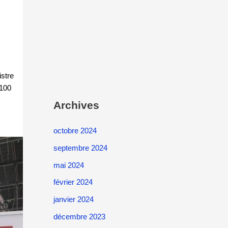
istre
 100
Archives
octobre 2024
septembre 2024
mai 2024
février 2024
janvier 2024
décembre 2023