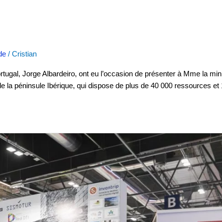
de
/
Cristian
ugal, Jorge Albardeiro, ont eu l’occasion de présenter à Mme la min
ip de la péninsule Ibérique, qui dispose de plus de 40 000 ressources et