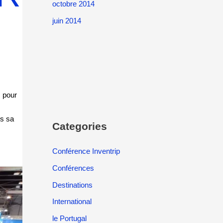
octobre 2014
juin 2014
s pour
is sa
Categories
Conférence Inventrip
Conférences
Destinations
International
le Portugal