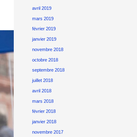
avril 2019
mars 2019
février 2019
janvier 2019
novembre 2018
octobre 2018
septembre 2018
juillet 2018
avril 2018
mars 2018
février 2018
janvier 2018
novembre 2017