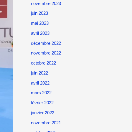
novembre 2023
juin 2023
mai 2023
avril 2023
décembre 2022
novembre 2022
octobre 2022
juin 2022
avril 2022
mars 2022
février 2022
janvier 2022
novembre 2021