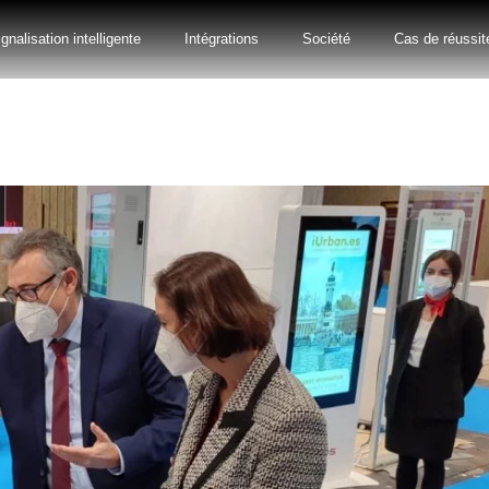
gnalisation intelligente
Intégrations
Société
Cas de réussit