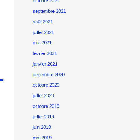
octobre 2021
septembre 2021
août 2021
juillet 2021
mai 2021
février 2021
janvier 2021
–
décembre 2020
octobre 2020
juillet 2020
octobre 2019
juillet 2019
juin 2019
mai 2019