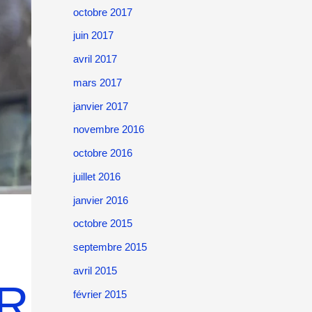
octobre 2017
juin 2017
avril 2017
mars 2017
janvier 2017
novembre 2016
octobre 2016
juillet 2016
janvier 2016
octobre 2015
septembre 2015
avril 2015
UR
février 2015