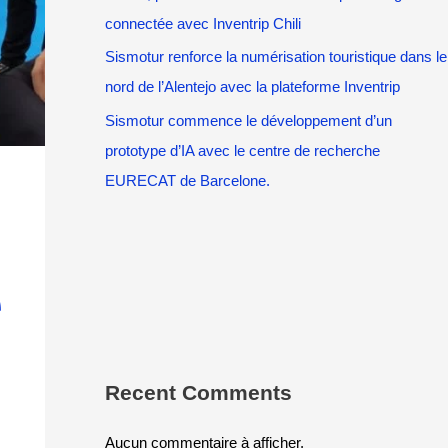
connectée avec Inventrip Chili
Sismotur renforce la numérisation touristique dans le
nord de l’Alentejo avec la plateforme Inventrip
Sismotur commence le développement d’un
prototype d’IA avec le centre de recherche
EURECAT de Barcelone.
e
Recent Comments
Aucun commentaire à afficher.