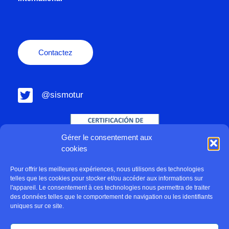
Contactez
@sismotur
Gérer le consentement aux
cookies
Pour offrir les meilleures expériences, nous utilisons des technologies
telles que les cookies pour stocker et/ou accéder aux informations sur
l'appareil. Le consentement à ces technologies nous permettra de traiter
des données telles que le comportement de navigation ou les identifiants
uniques sur ce site.