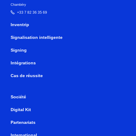
Chambéry
+33 7 82 36 35 69
Inventrip
Signalisation intelligente
Signing
Intégrations
Cas de réussite
Société
Digital Kit
Partenariats
International