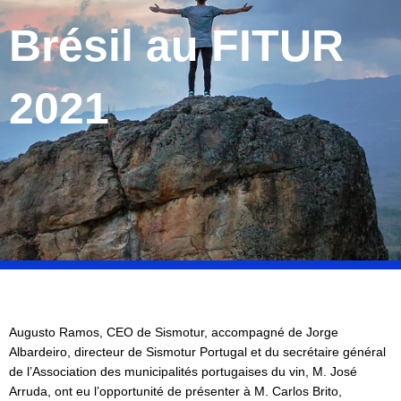
Brésil au FITUR
2021
Augusto Ramos, CEO de Sismotur, accompagné de Jorge
Albardeiro, directeur de Sismotur Portugal et du secrétaire général
de l’Association des municipalités portugaises du vin, M. José
Arruda, ont eu l’opportunité de présenter à M. Carlos Brito,