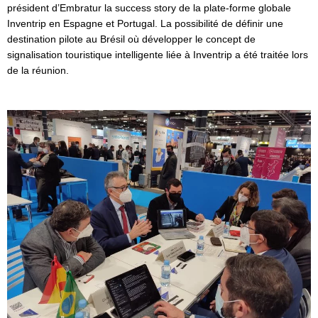
président d’Embratur la success story de la plate-forme globale
Inventrip en Espagne et Portugal. La possibilité de définir une
destination pilote au Brésil où développer le concept de
signalisation touristique intelligente liée à Inventrip a été traitée lors
de la réunion.