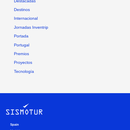
Destacadas
Destinos
Internacional
Jornadas Inventrip
Portada
Portugal
Premios
Proyectos
Tecnología
Spain