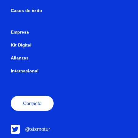
Casos de éxito
Empresa
Kit Digital
Alianzas
Internacional
Contacto
@sismotur