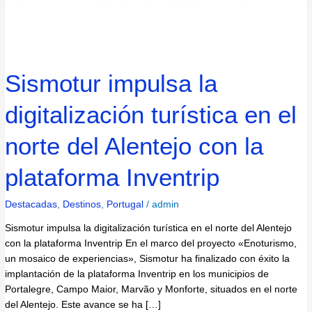
Inventrip
Sismotur impulsa la
digitalización turística en el
norte del Alentejo con la
plataforma Inventrip
Destacadas
,
Destinos
,
Portugal
/
admin
Sismotur impulsa la digitalización turística en el norte del Alentejo
con la plataforma Inventrip En el marco del proyecto «Enoturismo,
un mosaico de experiencias», Sismotur ha finalizado con éxito la
implantación de la plataforma Inventrip en los municipios de
Portalegre, Campo Maior, Marvão y Monforte, situados en el norte
del Alentejo. Este avance se ha […]