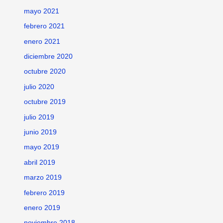
mayo 2021
febrero 2021
enero 2021
diciembre 2020
octubre 2020
julio 2020
octubre 2019
julio 2019
junio 2019
mayo 2019
abril 2019
marzo 2019
febrero 2019
enero 2019
noviembre 2018