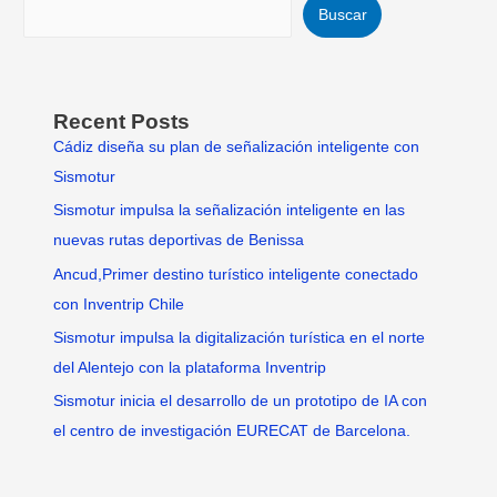
Buscar
Recent Posts
Cádiz diseña su plan de señalización inteligente con
Sismotur
Sismotur impulsa la señalización inteligente en las
nuevas rutas deportivas de Benissa
Ancud,Primer destino turístico inteligente conectado
con Inventrip Chile
Sismotur impulsa la digitalización turística en el norte
del Alentejo con la plataforma Inventrip
Sismotur inicia el desarrollo de un prototipo de IA con
el centro de investigación EURECAT de Barcelona.