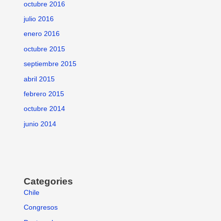
octubre 2016
julio 2016
enero 2016
octubre 2015
septiembre 2015
abril 2015
febrero 2015
octubre 2014
junio 2014
Categories
Chile
Congresos