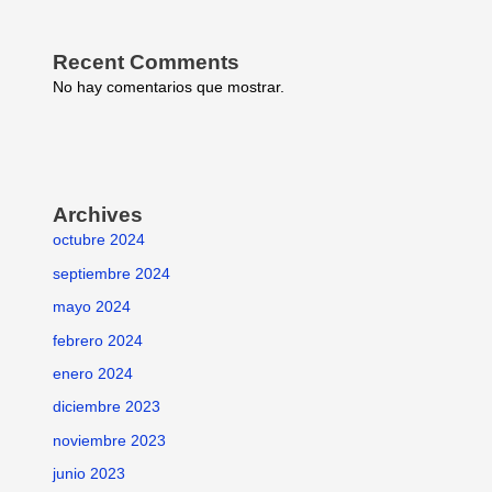
Recent Comments
No hay comentarios que mostrar.
Archives
octubre 2024
septiembre 2024
mayo 2024
febrero 2024
enero 2024
diciembre 2023
noviembre 2023
junio 2023