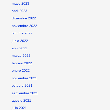
mayo 2023
abril 2023
diciembre 2022
noviembre 2022
octubre 2022
junio 2022
abril 2022
marzo 2022
febrero 2022
enero 2022
noviembre 2021
octubre 2021
septiembre 2021
agosto 2021
julio 2021