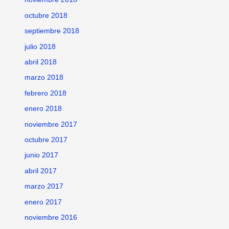
octubre 2018
septiembre 2018
julio 2018
abril 2018
marzo 2018
febrero 2018
enero 2018
noviembre 2017
octubre 2017
junio 2017
abril 2017
marzo 2017
enero 2017
noviembre 2016