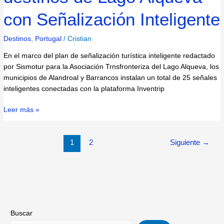
con Señalización Inteligente
Destinos
,
Portugal
/
Cristian
En el marco del plan de señalización turística inteligente redactado
por Sismotur para la Asociación Trnsfronteriza del Lago Alqueva, los
municipios de Alandroal y Barrancos instalan un total de 25 señales
inteligentes conectadas con la plataforma Inventrip
Leer más »
1
2
Siguiente
→
Buscar