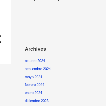
a
a
Archives
octubre 2024
septiembre 2024
mayo 2024
febrero 2024
enero 2024
diciembre 2023