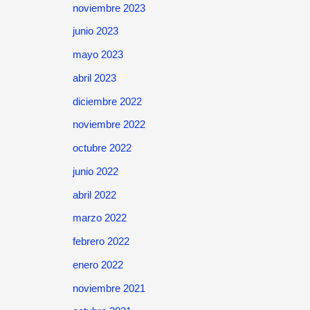
noviembre 2023
junio 2023
mayo 2023
abril 2023
diciembre 2022
noviembre 2022
octubre 2022
junio 2022
abril 2022
marzo 2022
febrero 2022
enero 2022
noviembre 2021