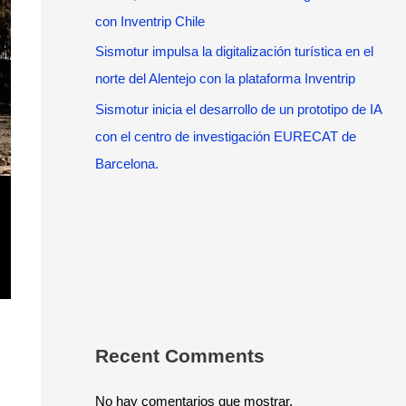
con Inventrip Chile
Sismotur impulsa la digitalización turística en el
norte del Alentejo con la plataforma Inventrip
Sismotur inicia el desarrollo de un prototipo de IA
con el centro de investigación EURECAT de
Barcelona.
Recent Comments
No hay comentarios que mostrar.