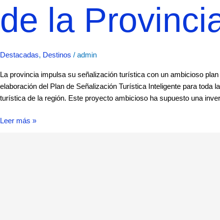
de la Provinci
Destacadas
,
Destinos
/
admin
La provincia impulsa su señalización turística con un ambicioso plan
elaboración del Plan de Señalización Turística Inteligente para toda l
turística de la región. Este proyecto ambicioso ha supuesto una inve
Leer más »