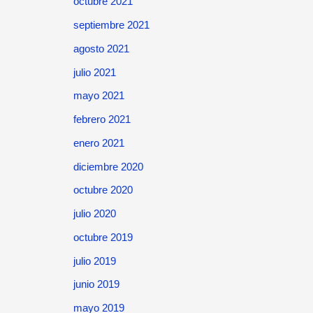
octubre 2021
septiembre 2021
agosto 2021
julio 2021
mayo 2021
febrero 2021
enero 2021
diciembre 2020
octubre 2020
julio 2020
octubre 2019
julio 2019
junio 2019
mayo 2019