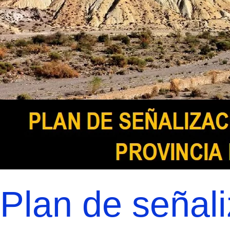
Plan de señali