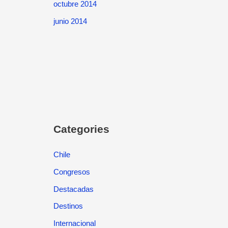
octubre 2014
junio 2014
Categories
Chile
Congresos
Destacadas
Destinos
Internacional