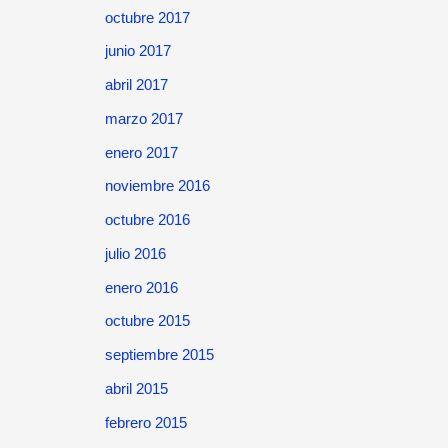
octubre 2017
junio 2017
abril 2017
marzo 2017
enero 2017
noviembre 2016
octubre 2016
julio 2016
enero 2016
octubre 2015
septiembre 2015
abril 2015
febrero 2015