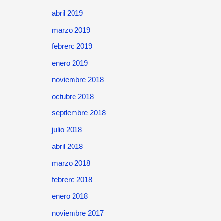
abril 2019
marzo 2019
febrero 2019
enero 2019
noviembre 2018
octubre 2018
septiembre 2018
julio 2018
abril 2018
marzo 2018
febrero 2018
enero 2018
noviembre 2017