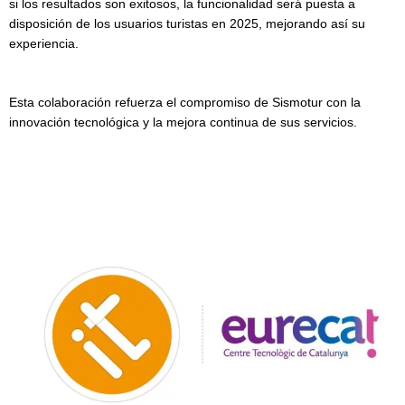
si los resultados son exitosos, la funcionalidad será puesta a
disposición de los usuarios turistas en 2025, mejorando así su
experiencia.
Esta colaboración refuerza el compromiso de Sismotur con la
innovación tecnológica y la mejora continua de sus servicios.