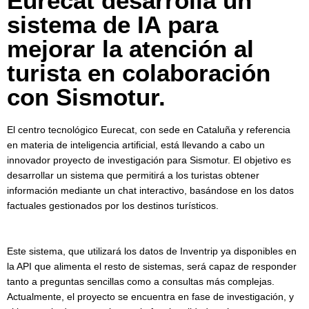
Eurecat desarrolla un
sistema de IA para
mejorar la atención al
turista en colaboración
con Sismotur.
El centro tecnológico Eurecat, con sede en Cataluña y referencia
en materia de inteligencia artificial, está llevando a cabo un
innovador proyecto de investigación para Sismotur. El objetivo es
desarrollar un sistema que permitirá a los turistas obtener
información mediante un chat interactivo, basándose en los datos
factuales gestionados por los destinos turísticos.
Este sistema, que utilizará los datos de Inventrip ya disponibles en
la API que alimenta el resto de sistemas, será capaz de responder
tanto a preguntas sencillas como a consultas más complejas.
Actualmente, el proyecto se encuentra en fase de investigación, y