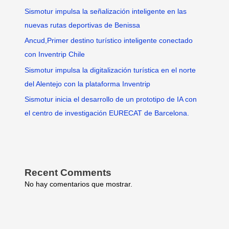
Sismotur impulsa la señalización inteligente en las
nuevas rutas deportivas de Benissa
Ancud,Primer destino turístico inteligente conectado
con Inventrip Chile
Sismotur impulsa la digitalización turística en el norte
del Alentejo con la plataforma Inventrip
Sismotur inicia el desarrollo de un prototipo de IA con
el centro de investigación EURECAT de Barcelona.
Recent Comments
No hay comentarios que mostrar.