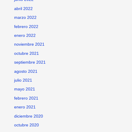
abril 2022
marzo 2022
febrero 2022
enero 2022
noviembre 2021
octubre 2021
septiembre 2021
agosto 2021
julio 2021
mayo 2021
febrero 2021
enero 2021
diciembre 2020
octubre 2020