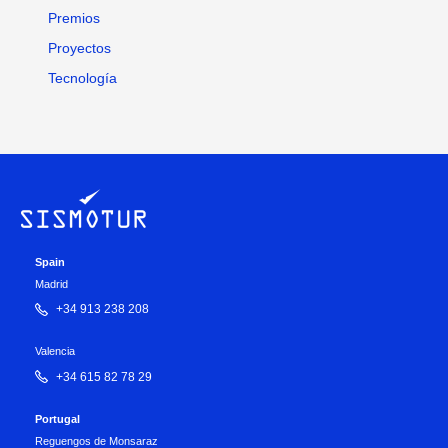
Premios
Proyectos
Tecnología
Spain
Madrid
+34 913 238 208
Valencia
+34 615 82 78 29
Portugal
Reguengos de Monsaraz