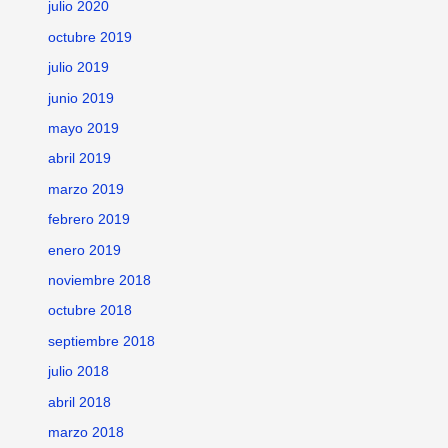
julio 2020
octubre 2019
julio 2019
junio 2019
mayo 2019
abril 2019
marzo 2019
febrero 2019
enero 2019
noviembre 2018
octubre 2018
septiembre 2018
julio 2018
abril 2018
marzo 2018