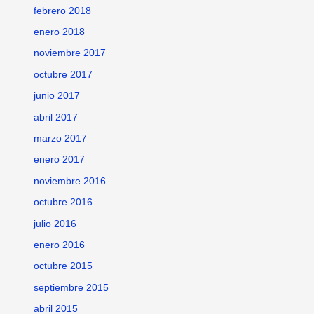
febrero 2018
enero 2018
noviembre 2017
octubre 2017
junio 2017
abril 2017
marzo 2017
enero 2017
noviembre 2016
octubre 2016
julio 2016
enero 2016
octubre 2015
septiembre 2015
abril 2015