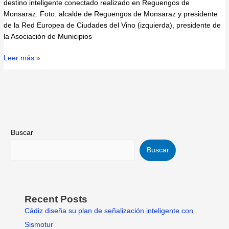
destino inteligente conectado realizado en Reguengos de
Monsaraz. Foto: alcalde de Reguengos de Monsaraz y presidente
de la Red Europea de Ciudades del Vino (izquierda), presidente de
la Asociación de Municipios
Leer más »
Buscar
Buscar
Recent Posts
Cádiz diseña su plan de señalización inteligente con
Sismotur