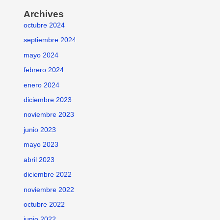
Archives
octubre 2024
septiembre 2024
mayo 2024
febrero 2024
enero 2024
diciembre 2023
noviembre 2023
junio 2023
mayo 2023
abril 2023
diciembre 2022
noviembre 2022
octubre 2022
junio 2022