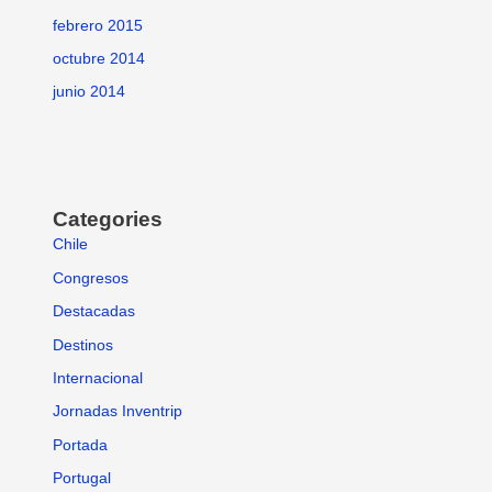
febrero 2015
octubre 2014
junio 2014
Categories
Chile
Congresos
Destacadas
Destinos
Internacional
Jornadas Inventrip
Portada
Portugal