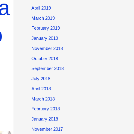
la
April 2019
March 2019
o
February 2019
January 2019
November 2018
October 2018
September 2018
July 2018
April 2018
March 2018
February 2018
January 2018
November 2017