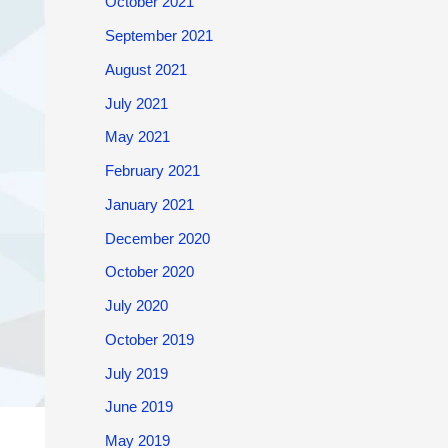
October 2021
September 2021
August 2021
July 2021
May 2021
February 2021
January 2021
December 2020
October 2020
July 2020
October 2019
July 2019
June 2019
May 2019