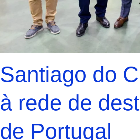
Santiago do C
à rede de dest
de Portugal