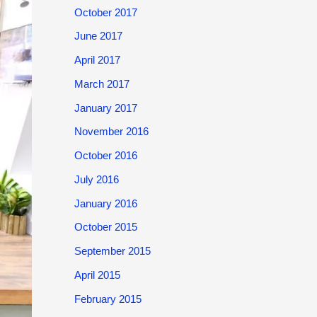
October 2017
June 2017
April 2017
March 2017
January 2017
November 2016
October 2016
July 2016
January 2016
October 2015
September 2015
April 2015
February 2015