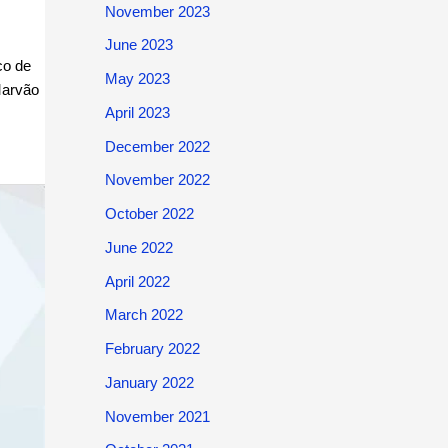
November 2023
June 2023
co de
May 2023
Marvão
April 2023
December 2022
November 2022
October 2022
June 2022
April 2022
March 2022
February 2022
January 2022
November 2021