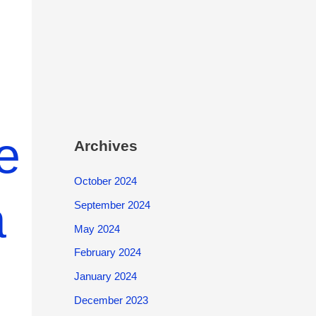
te
Archives
October 2024
a
September 2024
May 2024
February 2024
January 2024
December 2023