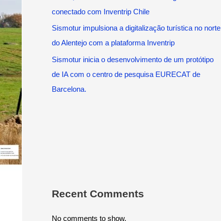
conectado com Inventrip Chile
Sismotur impulsiona a digitalização turística no norte
do Alentejo com a plataforma Inventrip
Sismotur inicia o desenvolvimento de um protótipo
de IA com o centro de pesquisa EURECAT de
Barcelona.
Recent Comments
No comments to show.