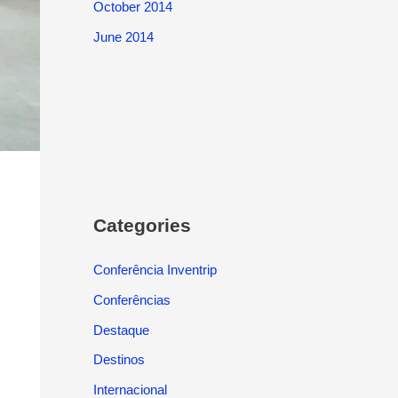
October 2014
June 2014
Categories
Conferência Inventrip
Conferências
Destaque
Destinos
Internacional