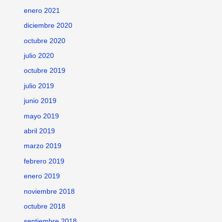
enero 2021
diciembre 2020
octubre 2020
julio 2020
octubre 2019
julio 2019
junio 2019
mayo 2019
abril 2019
marzo 2019
febrero 2019
enero 2019
noviembre 2018
octubre 2018
septiembre 2018