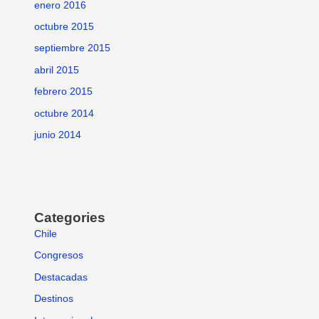
enero 2016
octubre 2015
septiembre 2015
abril 2015
febrero 2015
octubre 2014
junio 2014
Categories
Chile
Congresos
Destacadas
Destinos