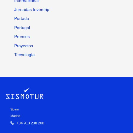
Internacional
Jornadas Inventrip
Portada
Portugal
Premios
Proyectos
Tecnología
Spain
Madrid
+34 913 238 208