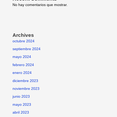
No hay comentarios que mostrar.
Archives
octubre 2024
septiembre 2024
mayo 2024
febrero 2024
enero 2024
diciembre 2023
noviembre 2023
junio 2023
mayo 2023
abril 2023