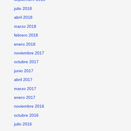
julio 2018
abril 2018
marzo 2018
febrero 2018
enero 2018
noviembre 2017
octubre 2017
junio 2017
abril 2017
marzo 2017
enero 2017
noviembre 2016
octubre 2016
julio 2016