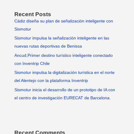
Recent Posts
Cádiz diseña su plan de señalización inteligente con
Sismotur
Sismotur impulsa la señalización inteligente en las
nuevas rutas deportivas de Benissa
Ancud,Primer destino turístico inteligente conectado
con Inventrip Chile
Sismotur impulsa la digitalización turística en el norte
del Alentejo con la plataforma Inventrip
Sismotur inicia el desarrollo de un prototipo de IA con
el centro de investigación EURECAT de Barcelona.
Recent Comments