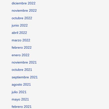
diciembre 2022
noviembre 2022
octubre 2022
junio 2022
abril 2022
marzo 2022
febrero 2022
enero 2022
noviembre 2021
octubre 2021
septiembre 2021
agosto 2021
julio 2021
mayo 2021
febrero 2021