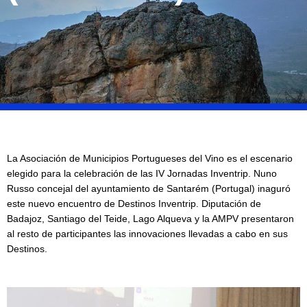
La Asociación de Municipios Portugueses del Vino es el escenario
elegido para la celebración de las IV Jornadas Inventrip. Nuno
Russo concejal del ayuntamiento de Santarém (Portugal) inaguró
este nuevo encuentro de Destinos Inventrip. Diputación de
Badajoz, Santiago del Teide, Lago Alqueva y la AMPV presentaron
al resto de participantes las innovaciones llevadas a cabo en sus
Destinos.