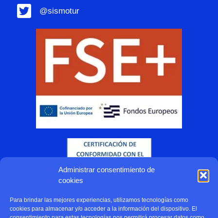
@sismotur
Administrar consentimiento de
cookies
Para brindar las mejores experiencias, utilizamos tecnologías como
cookies para almacenar y/o acceder a la información del dispositivo. El
consentimiento para estas tecnologías nos permitirá procesar datos como