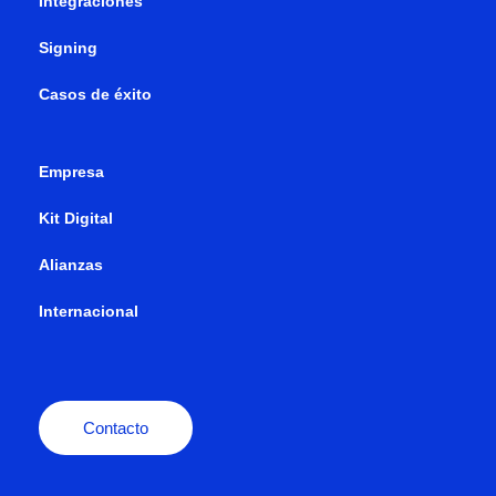
Integraciones
Signing
Casos de éxito
Empresa
Kit Digital
Alianzas
Internacional
Contacto