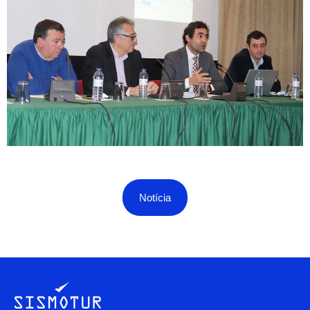
Notícia