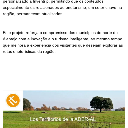
personalizado à Inventrip, permitindo que os conteúdos,
especialmente os relacionados ao enoturismo, um setor chave na
região, permaneçam atualizados.
Este projeto reforça o compromisso dos municípios do norte do
Alentejo com a inovação e o turismo inteligente, ao mesmo tempo
que melhora a experiência dos visitantes que desejam explorar as
rotas enoturísticas da região.