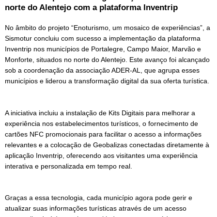
norte do Alentejo com a plataforma Inventrip
No âmbito do projeto “Enoturismo, um mosaico de experiências”, a
Sismotur concluiu com sucesso a implementação da plataforma
Inventrip nos municípios de Portalegre, Campo Maior, Marvão e
Monforte, situados no norte do Alentejo. Este avanço foi alcançado
sob a coordenação da associação ADER-AL, que agrupa esses
municípios e liderou a transformação digital da sua oferta turística.
A iniciativa incluiu a instalação de Kits Digitais para melhorar a
experiência nos estabelecimentos turísticos, o fornecimento de
cartões NFC promocionais para facilitar o acesso a informações
relevantes e a colocação de Geobalizas conectadas diretamente à
aplicação Inventrip, oferecendo aos visitantes uma experiência
interativa e personalizada em tempo real.
Graças a essa tecnologia, cada município agora pode gerir e
atualizar suas informações turísticas através de um acesso