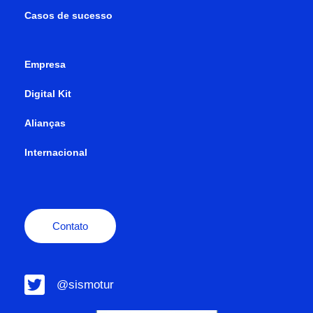
Casos de sucesso
Empresa
Digital Kit
Alianças
Internacional
Contato
@sismotur