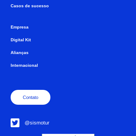
Casos de sucesso
Empresa
Digital Kit
Alianças
Internacional
Contato
@sismotur