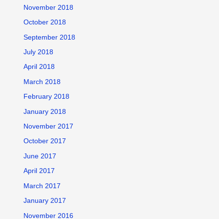
November 2018
October 2018
September 2018
July 2018
April 2018
March 2018
February 2018
January 2018
November 2017
October 2017
June 2017
April 2017
March 2017
January 2017
November 2016