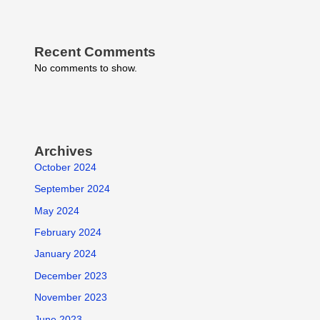
Recent Comments
No comments to show.
Archives
October 2024
September 2024
May 2024
February 2024
January 2024
December 2023
November 2023
June 2023