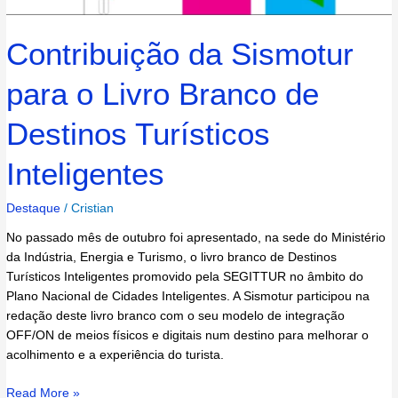
Contribuição da Sismotur
para o Livro Branco de
Destinos Turísticos
Inteligentes
Destaque
/
Cristian
No passado mês de outubro foi apresentado, na sede do Ministério
da Indústria, Energia e Turismo, o livro branco de Destinos
Turísticos Inteligentes promovido pela SEGITTUR no âmbito do
Plano Nacional de Cidades Inteligentes. A Sismotur participou na
redação deste livro branco com o seu modelo de integração
OFF/ON de meios físicos e digitais num destino para melhorar o
acolhimento e a experiência do turista.
Read More »