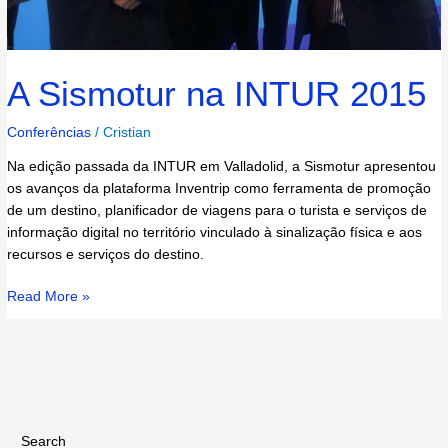
A Sismotur na INTUR 2015
Conferências
/
Cristian
Na edição passada da INTUR em Valladolid, a Sismotur apresentou
os avanços da plataforma Inventrip como ferramenta de promoção
de um destino, planificador de viagens para o turista e serviços de
informação digital no território vinculado à sinalização física e aos
recursos e serviços do destino.
Read More »
Search