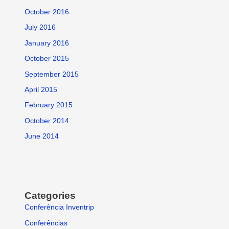
October 2016
July 2016
January 2016
October 2015
September 2015
April 2015
February 2015
October 2014
June 2014
Categories
Conferência Inventrip
Conferências