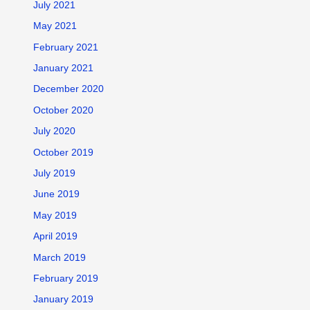
July 2021
May 2021
February 2021
January 2021
December 2020
October 2020
July 2020
October 2019
July 2019
June 2019
May 2019
April 2019
March 2019
February 2019
January 2019