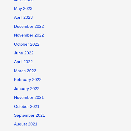
May 2023
April 2023
December 2022
November 2022
October 2022
June 2022
April 2022
March 2022
February 2022
January 2022
November 2021
October 2021
September 2021
August 2021