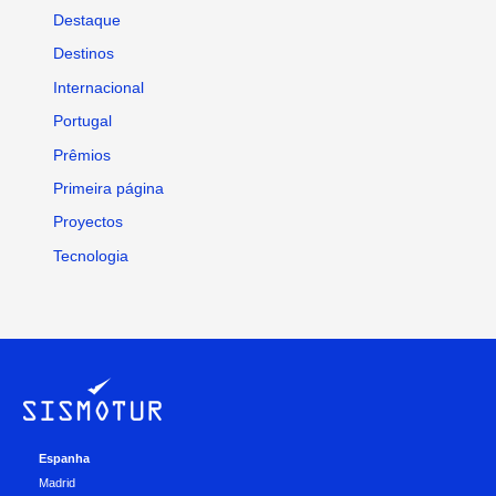
Destaque
Destinos
Internacional
Portugal
Prêmios
Primeira página
Proyectos
Tecnologia
Espanha
Madrid