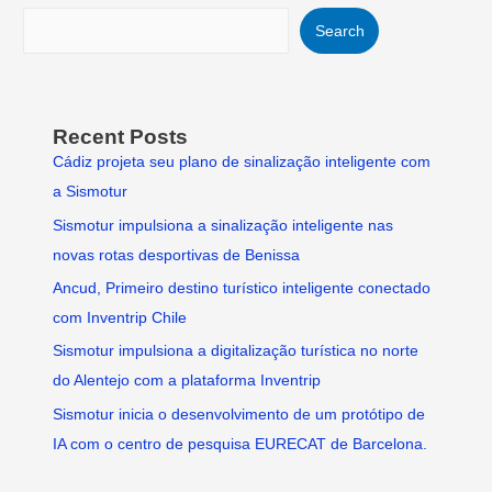
Search
Recent Posts
Cádiz projeta seu plano de sinalização inteligente com
a Sismotur
Sismotur impulsiona a sinalização inteligente nas
novas rotas desportivas de Benissa
Ancud, Primeiro destino turístico inteligente conectado
com Inventrip Chile
Sismotur impulsiona a digitalização turística no norte
do Alentejo com a plataforma Inventrip
Sismotur inicia o desenvolvimento de um protótipo de
IA com o centro de pesquisa EURECAT de Barcelona.