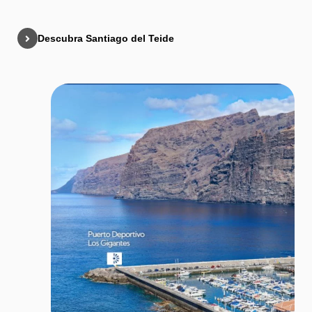
Descubra Santiago del Teide