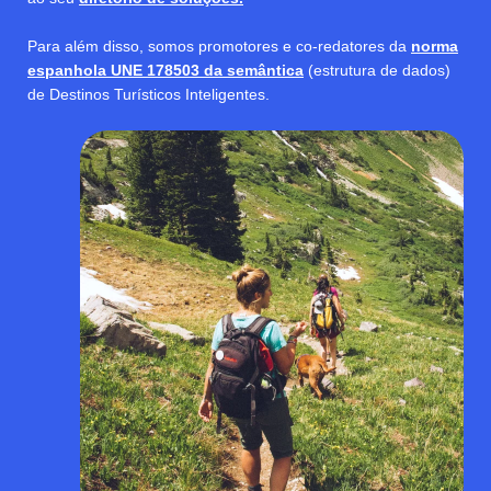
Para além disso, somos promotores e co-redatores da
norma
espanhola UNE 178503 da semântica
(estrutura de dados)
de Destinos Turísticos Inteligentes.