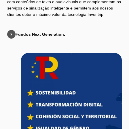
com conteúdos de texto e audiovisuais que complementam os
serviços de sinalização inteligente e permitem aos nossos
clientes obter o máximo valor da tecnologia Inventrip.
Fundos Next Generation.