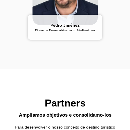
Pedro Jiménez
Diretor de Desenvolvimento do Mediterrâneo
Partners
Ampliamos objetivos e consolidamo-los
Para desenvolver o nosso conceito de destino turístico