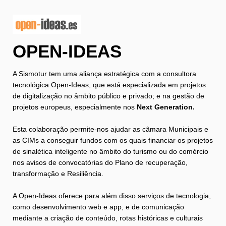
OPEN-IDEAS
A Sismotur tem uma aliança estratégica com a consultora
tecnológica Open-Ideas, que está especializada em projetos
de digitalização no âmbito público e privado; e na gestão de
projetos europeus, especialmente nos
Next Generation.
Esta colaboração permite-nos ajudar as câmara Municipais e
as CIMs a conseguir fundos com os quais financiar os projetos
de sinalética inteligente no âmbito do turismo ou do comércio
nos avisos de convocatórias do Plano de recuperação,
transformação e Resiliência.
A Open-Ideas oferece para além disso serviços de tecnologia,
como desenvolvimento web e app, e de comunicação
mediante a criação de conteúdo, rotas históricas e culturais