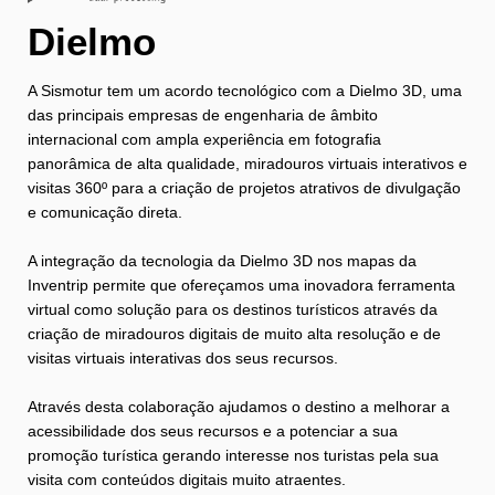
Dielmo
A Sismotur tem um acordo tecnológico com a Dielmo 3D, uma
das principais empresas de engenharia de âmbito
internacional com ampla experiência em fotografia
panorâmica de alta qualidade, miradouros virtuais interativos e
visitas 360º para a criação de projetos atrativos de divulgação
e comunicação direta.
A integração da tecnologia da Dielmo 3D nos mapas da
Inventrip permite que ofereçamos uma inovadora ferramenta
virtual como solução para os destinos turísticos através da
criação de miradouros digitais de muito alta resolução e de
visitas virtuais interativas dos seus recursos.
Através desta colaboração ajudamos o destino a melhorar a
acessibilidade dos seus recursos e a potenciar a sua
promoção turística gerando interesse nos turistas pela sua
visita com conteúdos digitais muito atraentes.