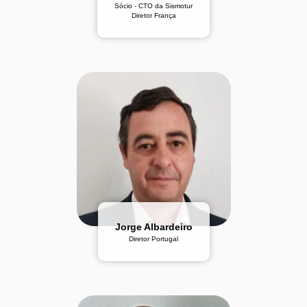
Sócio - CTO da Sismotur
Diretor França
Jorge Albardeiro
Diretor Portugal