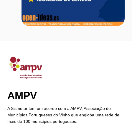
AMPV
A Sismotur tem um acordo com a AMPV, Associação de
Municípios Portugueses do Vinho que engloba uma rede de
mais de 100 municípios portugueses.