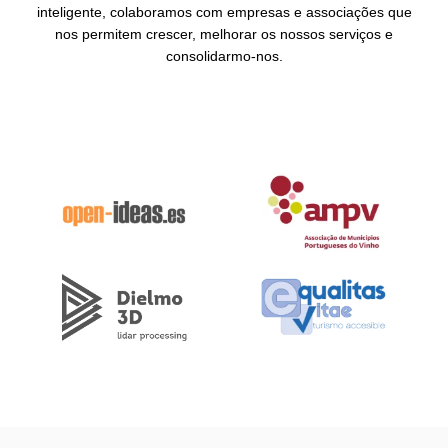
inteligente, colaboramos com empresas e associações que
nos permitem crescer, melhorar os nossos serviços e
consolidarmo-nos.