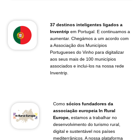
37 destinos inteligentes ligados a
Inventrip
em Portugal. E continuamos a
aumentar. Chegámos a um acordo com
a Associação dos Municípios
Portugueses do Vinho para digitalizar
aos seus mais de 100 municípios
associados e inclui-los na nossa rede
Inventrip.
Como
sócios fundadores da
associação europeia In Rural
Europe,
estamos a trabalhar no
desenvolvimento do turismo rural,
digital e sustentável nos países
mediterrânicos. A nossa plataforma