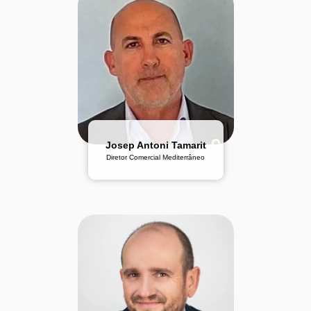
Josep Antoni Tamarit
Diretor Comercial Mediterrâneo