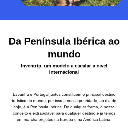
Da Península Ibérica ao
mundo
Inventrip, um modelo a escalar a nível
internacional
Espanha e Portugal juntos constituem o principal destino
turístico do mundo, por isso a nossa prioridade, ao dia de
hoje, é a Península Ibérica. De qualquer forma, o nosso
conceito é extrapolável para qualquer destino e já temos
em marcha projetos na Europa e na América Latina.