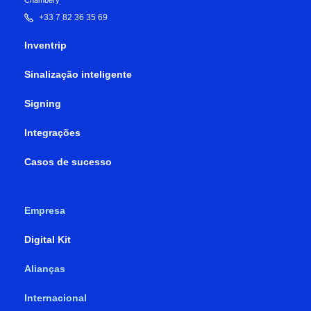
+33 7 82 36 35 69
Inventrip
Sinalização inteligente
Signing
Integrações
Casos de sucesso
Empresa
Digital Kit
Alianças
Internacional