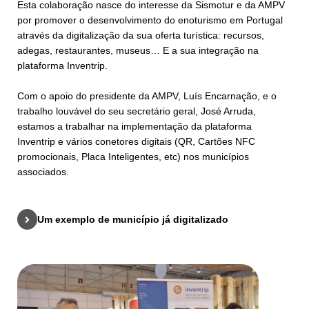
Esta colaboração nasce do interesse da Sismotur e da AMPV
por promover o desenvolvimento do enoturismo em Portugal
através da digitalização da sua oferta turística: recursos,
adegas, restaurantes, museus… E a sua integração na
plataforma Inventrip.
Com o apoio do presidente da AMPV, Luís Encarnação, e o
trabalho louvável do seu secretário geral, José Arruda,
estamos a trabalhar na implementação da plataforma
Inventrip e vários conetores digitais (QR, Cartões NFC
promocionais, Placa Inteligentes, etc) nos municípios
associados.
Um exemplo de município já digitalizado