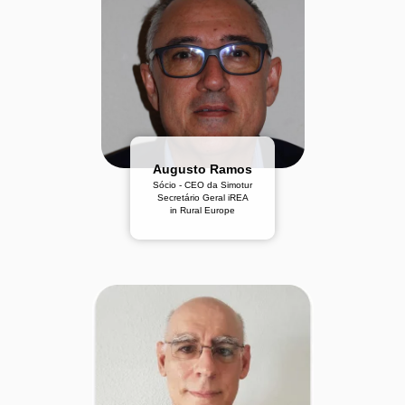
Augusto Ramos
Sócio - CEO da Simotur
Secretário Geral iREA
in Rural Europe