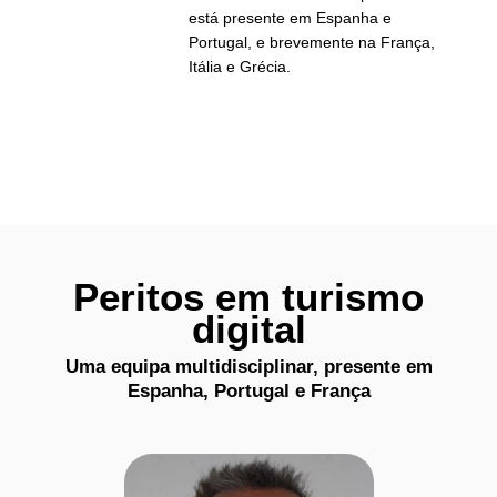
está presente em Espanha e
Portugal, e brevemente na França,
Itália e Grécia.
Peritos em turismo
digital
Uma equipa multidisciplinar, presente em
Espanha, Portugal e França