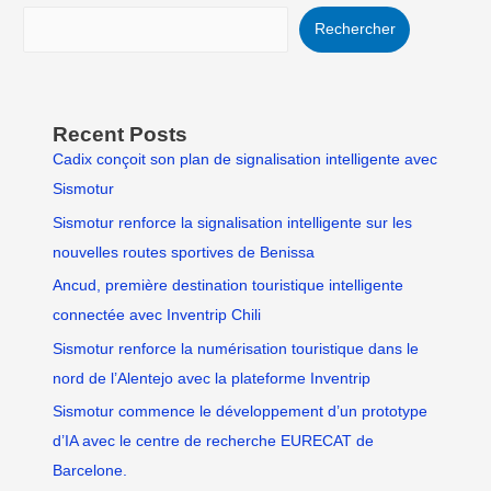
Rechercher
Recent Posts
Cadix conçoit son plan de signalisation intelligente avec
Sismotur
Sismotur renforce la signalisation intelligente sur les
nouvelles routes sportives de Benissa
Ancud, première destination touristique intelligente
connectée avec Inventrip Chili
Sismotur renforce la numérisation touristique dans le
nord de l’Alentejo avec la plateforme Inventrip
Sismotur commence le développement d’un prototype
d’IA avec le centre de recherche EURECAT de
Barcelone.