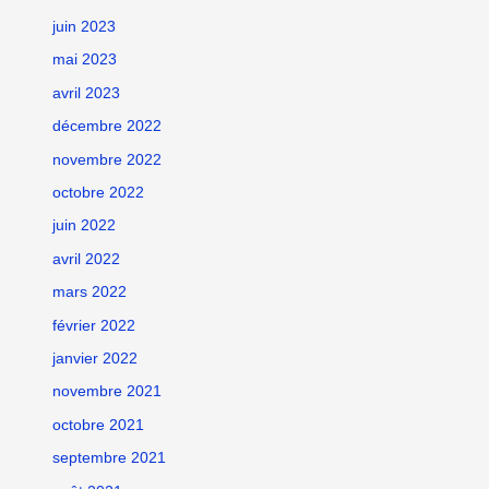
juin 2023
mai 2023
avril 2023
décembre 2022
novembre 2022
octobre 2022
juin 2022
avril 2022
mars 2022
février 2022
janvier 2022
novembre 2021
octobre 2021
septembre 2021