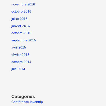
novembre 2016
octobre 2016
juillet 2016
janvier 2016
octobre 2015
septembre 2015
avril 2015
février 2015
octobre 2014
juin 2014
Categories
Conférence Inventrip