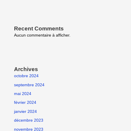
Recent Comments
Aucun commentaire à afficher.
Archives
octobre 2024
septembre 2024
mai 2024
février 2024
janvier 2024
décembre 2023
novembre 2023