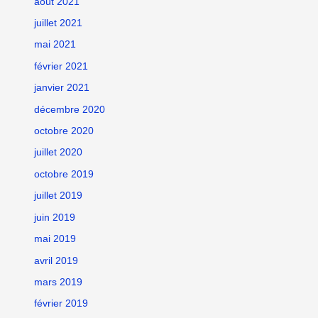
août 2021
juillet 2021
mai 2021
février 2021
janvier 2021
décembre 2020
octobre 2020
juillet 2020
octobre 2019
juillet 2019
juin 2019
mai 2019
avril 2019
mars 2019
février 2019