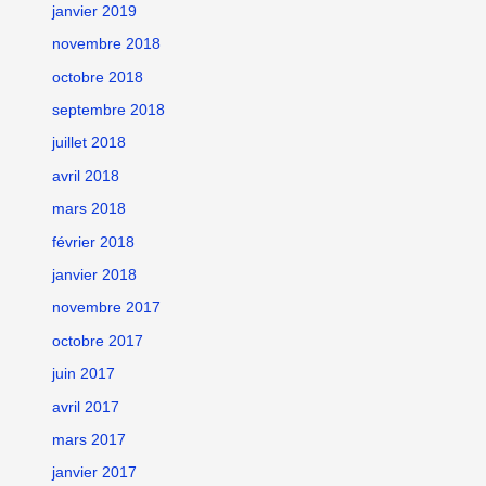
janvier 2019
novembre 2018
octobre 2018
septembre 2018
juillet 2018
avril 2018
mars 2018
février 2018
janvier 2018
novembre 2017
octobre 2017
juin 2017
avril 2017
mars 2017
janvier 2017