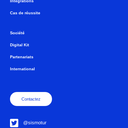
Intégrations
Cas de réussite
Société
Digital Kit
Partenariats
International
Contactez
@sismotur