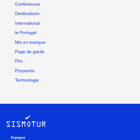
Conférences
Destinations
International
le Portugal
Mis en exergue
Page de garde
Prix
Proyectos
Technologie
Espagne