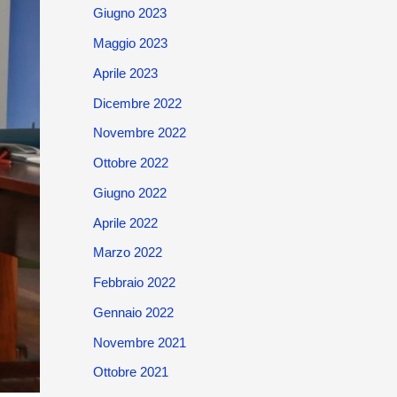
Giugno 2023
Maggio 2023
Aprile 2023
Dicembre 2022
Novembre 2022
Ottobre 2022
Giugno 2022
Aprile 2022
Marzo 2022
Febbraio 2022
Gennaio 2022
Novembre 2021
Ottobre 2021