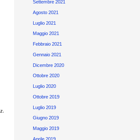
Settembre 2021
Agosto 2021
Luglio 2021
Maggio 2021
Febbraio 2021
Gennaio 2021
Dicembre 2020
Ottobre 2020
Luglio 2020
Ottobre 2019
Luglio 2019
z.
Giugno 2019
Maggio 2019
Aprile 2019