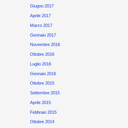
Giugno 2017
Aprile 2017
Marzo 2017
Gennaio 2017
Novembre 2016
Ottobre 2016
Luglio 2016
Gennaio 2016
Ottobre 2015
Settembre 2015
Aprile 2015
Febbraio 2015
Ottobre 2014