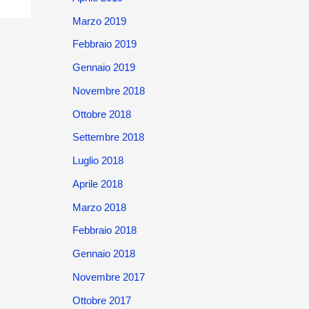
Marzo 2019
Febbraio 2019
Gennaio 2019
Novembre 2018
Ottobre 2018
Settembre 2018
Luglio 2018
Aprile 2018
Marzo 2018
Febbraio 2018
Gennaio 2018
Novembre 2017
Ottobre 2017