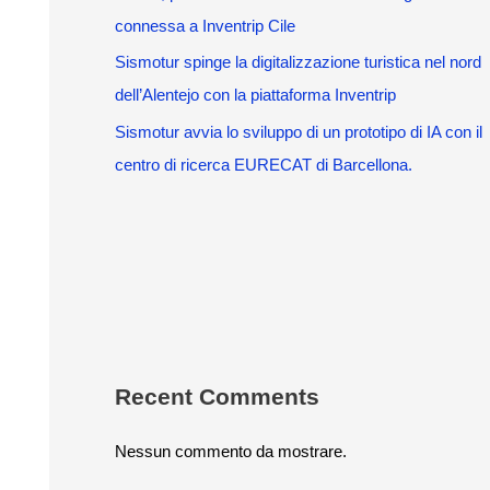
connessa a Inventrip Cile
Sismotur spinge la digitalizzazione turistica nel nord
dell’Alentejo con la piattaforma Inventrip
Sismotur avvia lo sviluppo di un prototipo di IA con il
centro di ricerca EURECAT di Barcellona.
Recent Comments
Nessun commento da mostrare.