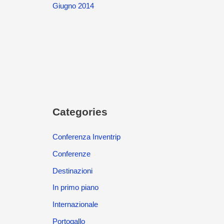
Giugno 2014
Categories
Conferenza Inventrip
Conferenze
Destinazioni
In primo piano
Internazionale
Portogallo