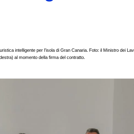
istica intelligente per l’isola di Gran Canaria. Foto: il Ministro dei Lav
a destra) al momento della firma del contratto.