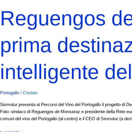
Reguengos de
prima destinaz
intelligente de
Portogallo
/
Cristian
Sismotur presenta ai Percorsi del Vino del Portogallo il progetto di
Foto: sindaco di Reguengos de Monsaraz e presidente della Rete europe
comuni del vino del Portogallo (al centro) e il CEO di Sismotur (a dest