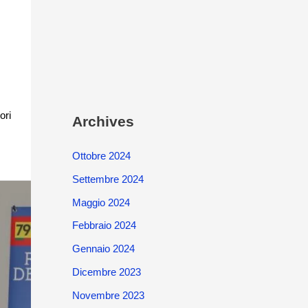
ori
Archives
Ottobre 2024
Settembre 2024
Maggio 2024
Febbraio 2024
Gennaio 2024
Dicembre 2023
Novembre 2023