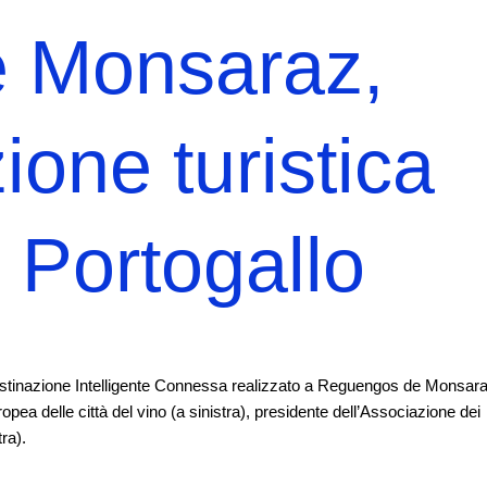
 Monsaraz,
ione turistica
l Portogallo
 Destinazione Intelligente Connessa realizzato a Reguengos de Monsara
a delle città del vino (a sinistra), presidente dell’Associazione dei
ra).