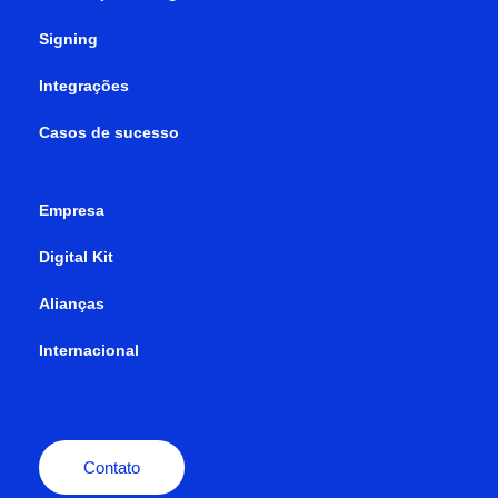
Signing
Integrações
Casos de sucesso
Empresa
Digital Kit
Alianças
Internacional
Contato