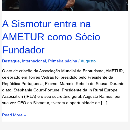
A Sismotur entra na
AMETUR como Sócio
Fundador
Destaque
,
Internacional
,
Primeira página
/
Augusto
O ato de criação da Associação Mundial de Enoturismo, AMETUR,
celebrado em Torres Vedras foi presidido pelo Presidente da
República Portuguesa, Excmo. Marcelo Rebelo de Sousa. Durante
o ato, Stéphanie Court-Fortune, Presidente da In Rural Europe
Association (IREA) e o seu secretário geral, Augusto Ramos, por
sua vez CEO da Sismotur, tiveram a oportunidade de […]
Read More »