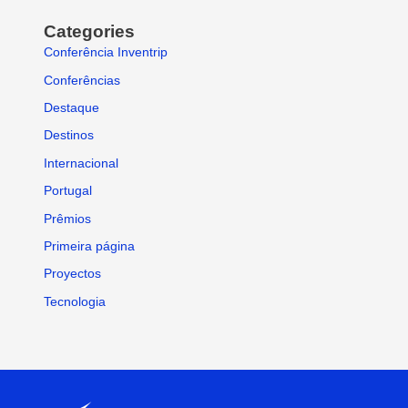
Categories
Conferência Inventrip
Conferências
Destaque
Destinos
Internacional
Portugal
Prêmios
Primeira página
Proyectos
Tecnologia