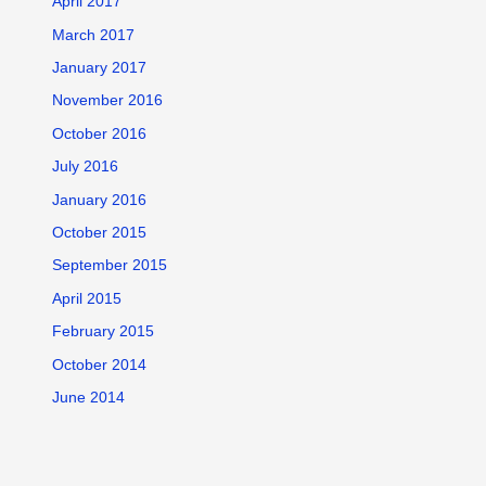
April 2017
March 2017
January 2017
November 2016
October 2016
July 2016
January 2016
October 2015
September 2015
April 2015
February 2015
October 2014
June 2014