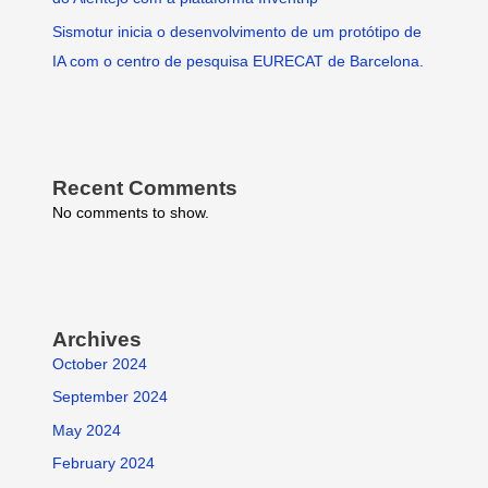
Sismotur inicia o desenvolvimento de um protótipo de
IA com o centro de pesquisa EURECAT de Barcelona.
Recent Comments
No comments to show.
Archives
October 2024
September 2024
May 2024
February 2024