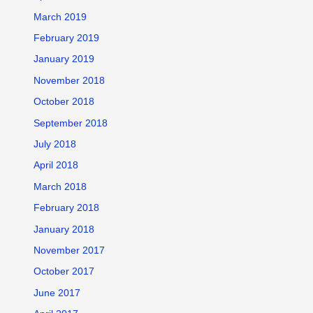
March 2019
February 2019
January 2019
November 2018
October 2018
September 2018
July 2018
April 2018
March 2018
February 2018
January 2018
November 2017
October 2017
June 2017