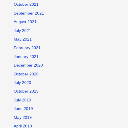
October 2021
September 2021
August 2021
July 2021
May 2021
February 2021
January 2021
December 2020
October 2020
July 2020
October 2019
July 2019
June 2019
May 2019
April 2019