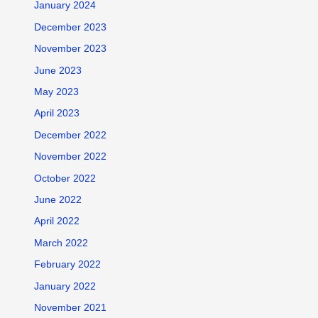
January 2024
December 2023
November 2023
June 2023
May 2023
April 2023
December 2022
November 2022
October 2022
June 2022
April 2022
March 2022
February 2022
January 2022
November 2021