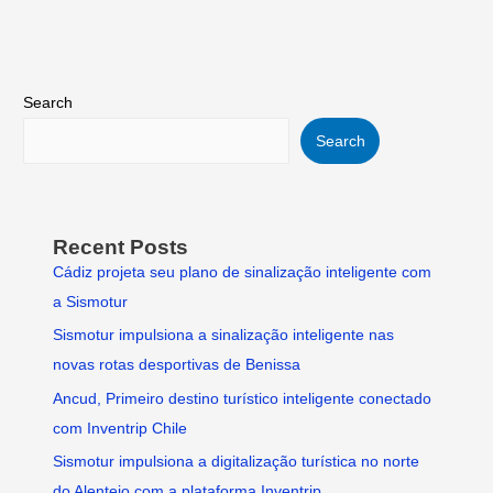
Search
Search
Recent Posts
Cádiz projeta seu plano de sinalização inteligente com
a Sismotur
Sismotur impulsiona a sinalização inteligente nas
novas rotas desportivas de Benissa
Ancud, Primeiro destino turístico inteligente conectado
com Inventrip Chile
Sismotur impulsiona a digitalização turística no norte
do Alentejo com a plataforma Inventrip