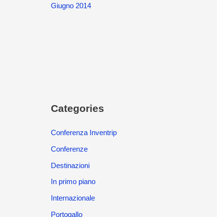
Giugno 2014
Categories
Conferenza Inventrip
Conferenze
Destinazioni
In primo piano
Internazionale
Portogallo