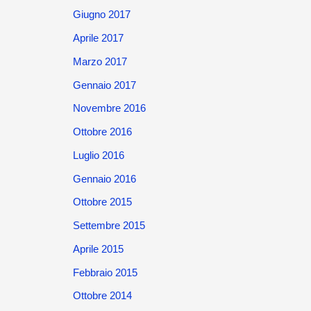
Giugno 2017
Aprile 2017
Marzo 2017
Gennaio 2017
Novembre 2016
Ottobre 2016
Luglio 2016
Gennaio 2016
Ottobre 2015
Settembre 2015
Aprile 2015
Febbraio 2015
Ottobre 2014