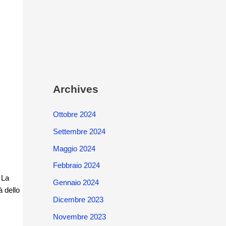
Archives
Ottobre 2024
Settembre 2024
Maggio 2024
Febbraio 2024
 La
Gennaio 2024
à dello
Dicembre 2023
Novembre 2023