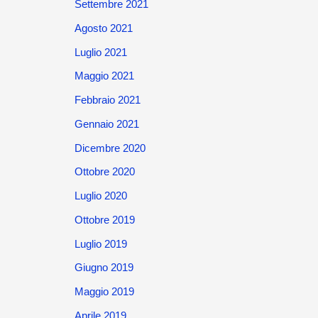
Settembre 2021
Agosto 2021
Luglio 2021
Maggio 2021
Febbraio 2021
Gennaio 2021
Dicembre 2020
Ottobre 2020
Luglio 2020
Ottobre 2019
Luglio 2019
Giugno 2019
Maggio 2019
Aprile 2019