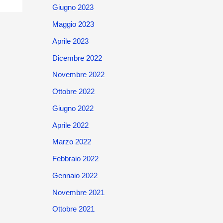
Giugno 2023
Maggio 2023
Aprile 2023
Dicembre 2022
Novembre 2022
Ottobre 2022
Giugno 2022
Aprile 2022
Marzo 2022
Febbraio 2022
Gennaio 2022
Novembre 2021
Ottobre 2021