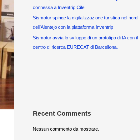
connessa a Inventrip Cile
Sismotur spinge la digitalizzazione turistica nel nord
dell’Alentejo con la piattaforma Inventrip
Sismotur avvia lo sviluppo di un prototipo di IA con il
centro di ricerca EURECAT di Barcellona.
Recent Comments
Nessun commento da mostrare.