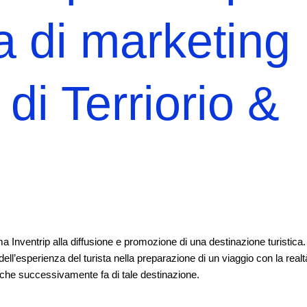
ea di marketing
 di Terriorio &
rma Inventrip alla diffusione e promozione di una destinazione turistica.
ell’esperienza del turista nella preparazione di un viaggio con la realt
va che successivamente fa di tale destinazione.