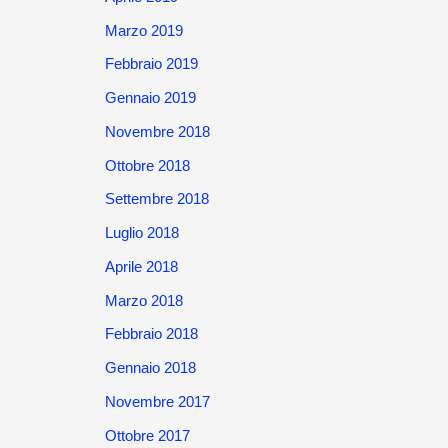
Marzo 2019
Febbraio 2019
Gennaio 2019
Novembre 2018
Ottobre 2018
Settembre 2018
Luglio 2018
Aprile 2018
Marzo 2018
Febbraio 2018
Gennaio 2018
Novembre 2017
Ottobre 2017