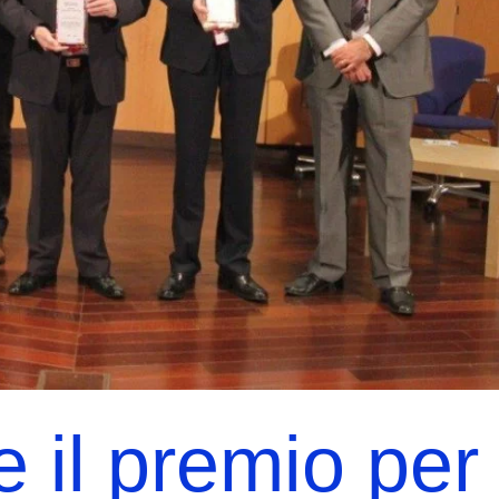
e il premio per