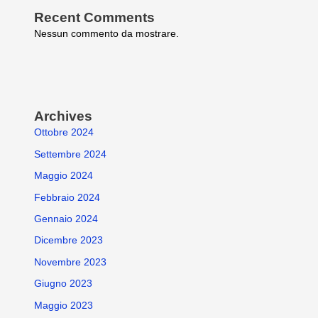
Recent Comments
Nessun commento da mostrare.
Archives
Ottobre 2024
Settembre 2024
Maggio 2024
Febbraio 2024
Gennaio 2024
Dicembre 2023
Novembre 2023
Giugno 2023
Maggio 2023