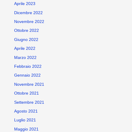
Aprile 2023
Dicembre 2022
Novembre 2022
Ottobre 2022
Giugno 2022
Aprile 2022
Marzo 2022
Febbraio 2022
Gennaio 2022
Novembre 2021
Ottobre 2021
Settembre 2021
Agosto 2021
Luglio 2021
Maggio 2021