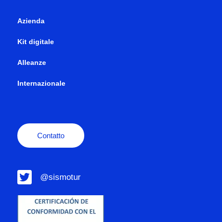
Azienda
Kit digitale
Alleanze
Internazionale
Contatto
@sismotur