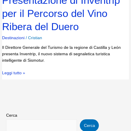
Presentazione di Inventrip
per il Percorso del Vino
Ribera del Duero
Destinazioni
/
Cristian
Il Direttore Generale del Turismo de la regione di Castilla y León
presenta Inventrip, il nuovo sistema di segnaletica turistica
intelligente di Sismotur.
Leggi tutto »
Cerca
Cerca