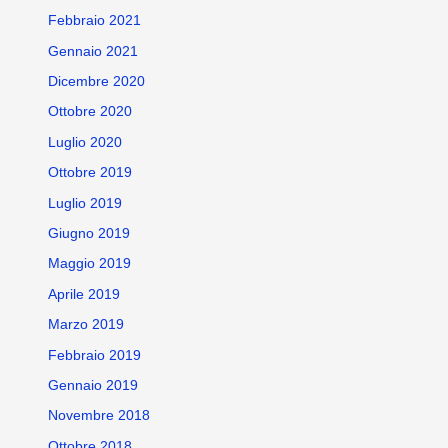
Febbraio 2021
Gennaio 2021
Dicembre 2020
Ottobre 2020
Luglio 2020
Ottobre 2019
Luglio 2019
Giugno 2019
Maggio 2019
Aprile 2019
Marzo 2019
Febbraio 2019
Gennaio 2019
Novembre 2018
Ottobre 2018