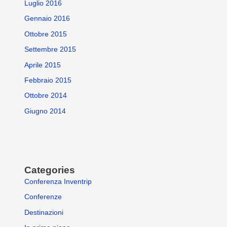
Luglio 2016
Gennaio 2016
Ottobre 2015
Settembre 2015
Aprile 2015
Febbraio 2015
Ottobre 2014
Giugno 2014
Categories
Conferenza Inventrip
Conferenze
Destinazioni