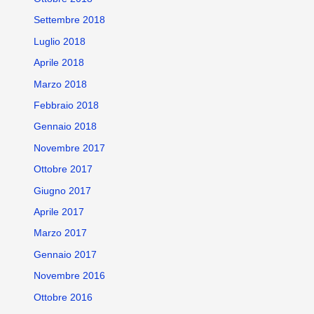
Settembre 2018
Luglio 2018
Aprile 2018
Marzo 2018
Febbraio 2018
Gennaio 2018
Novembre 2017
Ottobre 2017
Giugno 2017
Aprile 2017
Marzo 2017
Gennaio 2017
Novembre 2016
Ottobre 2016