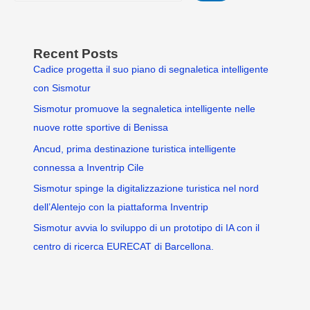
Recent Posts
Cadice progetta il suo piano di segnaletica intelligente
con Sismotur
Sismotur promuove la segnaletica intelligente nelle
nuove rotte sportive di Benissa
Ancud, prima destinazione turistica intelligente
connessa a Inventrip Cile
Sismotur spinge la digitalizzazione turistica nel nord
dell’Alentejo con la piattaforma Inventrip
Sismotur avvia lo sviluppo di un prototipo di IA con il
centro di ricerca EURECAT di Barcellona.