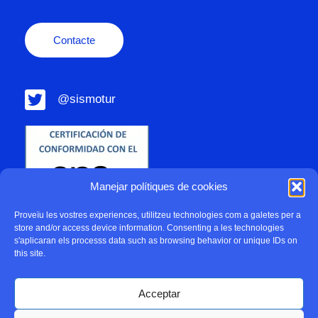
Contacte
@sismotur
Manejar polítiques de cookies
Proveïu les vostres experiences, utilitzeu technologies com a galetes per a
store and/or access device information. Consenting a les technologies
s'aplicaran els processs data such as browsing behavior or unique IDs on
this site.
Acceptar