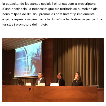
la capacitat de les xarxes socials i el turista com a prescriptors
d’una destinació, la necessitat que els territoris se sumeixen als
nous mitjans de difusió i promoció i com Inventrip implementa i
explota aquests mitjans per a la difusió de la destinació per part de
turistes i promotors del mateix.