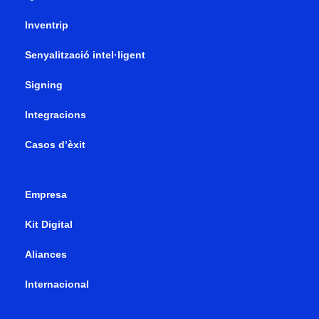
Inventrip
Senyalització intel·ligent
Signing
Integracions
Casos d’èxit
Empresa
Kit Digital
Aliances
Internacional