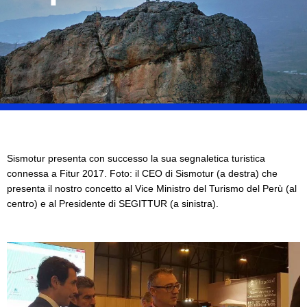
Sismotur presenta con successo la sua segnaletica turistica
connessa a Fitur 2017. Foto: il CEO di Sismotur (a destra) che
presenta il nostro concetto al Vice Ministro del Turismo del Perù (al
centro) e al Presidente di SEGITTUR (a sinistra).