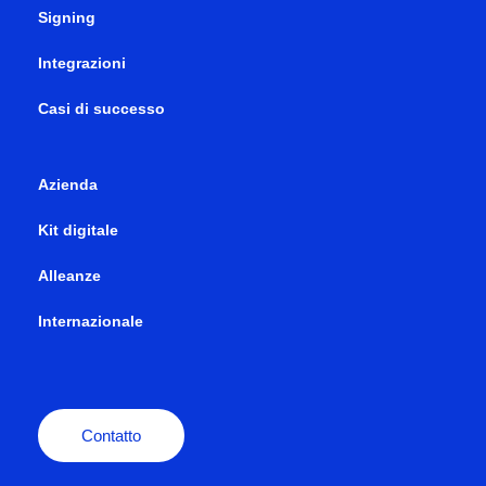
Signing
Integrazioni
Casi di successo
Azienda
Kit digitale
Alleanze
Internazionale
Contatto