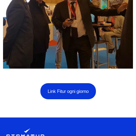
Link Fitur ogni giorno