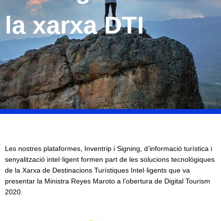
la xarxa DTI
Les nostres plataformes, Inventrip i Signing, d’informació turística i
senyalització intel·ligent formen part de les solucions tecnològiques
de la Xarxa de Destinacions Turístiques Intel·ligents que va
presentar la Ministra Reyes Maroto a l’obertura de Digital Tourism
2020.