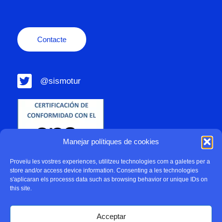
Contacte
@sismotur
Manejar polítiques de cookies
Proveïu les vostres experiences, utilitzeu technologies com a galetes per a
store and/or access device information. Consenting a les technologies
s'aplicaran els processs data such as browsing behavior or unique IDs on
this site.
Acceptar