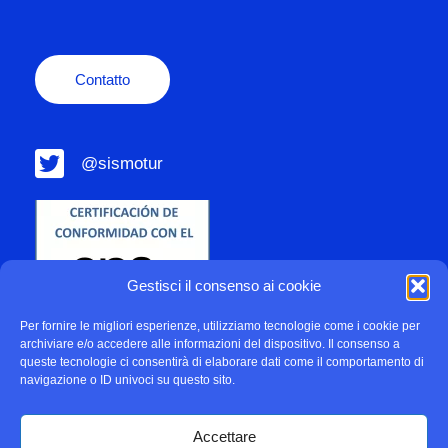
Contatto
@sismotur
Gestisci il consenso ai cookie
Per fornire le migliori esperienze, utilizziamo tecnologie come i cookie per
archiviare e/o accedere alle informazioni del dispositivo. Il consenso a
queste tecnologie ci consentirà di elaborare dati come il comportamento di
navigazione o ID univoci su questo sito.
Accettare