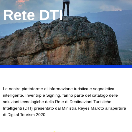
Rete DTI
Le nostre piattaforme di informazione turistica e segnaletica
intelligente, Inventrip e Signing, fanno parte del catalogo delle
soluzioni tecnologiche della Rete di Destinazioni Turistiche
Intelligenti (DTI) presentato dal Ministra Reyes Maroto all’apertura
di Digital Tourism 2020.