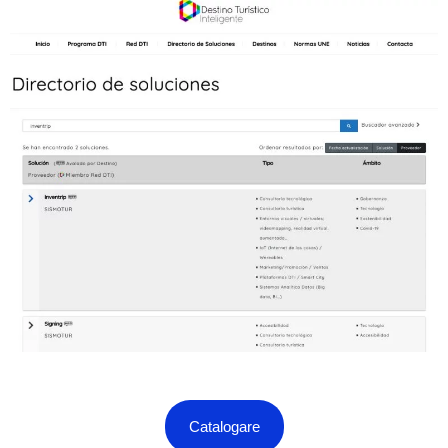
Catalogare