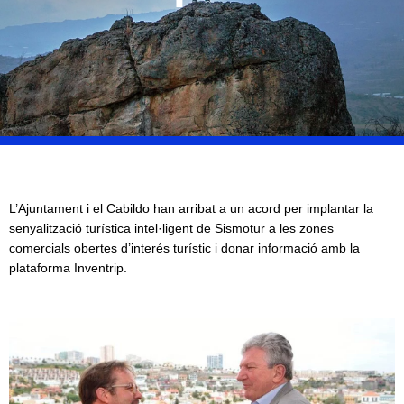
L’Ajuntament i el Cabildo han arribat a un acord per implantar la
senyalització turística intel·ligent de Sismotur a les zones
comercials obertes d’interés turístic i donar informació amb la
plataforma Inventrip.