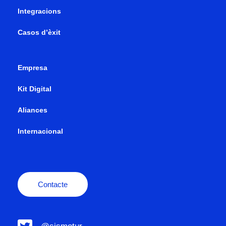
Integracions
Casos d’èxit
Empresa
Kit Digital
Aliances
Internacional
Contacte