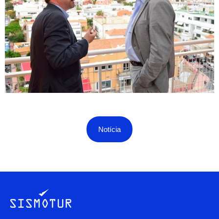
Notícia