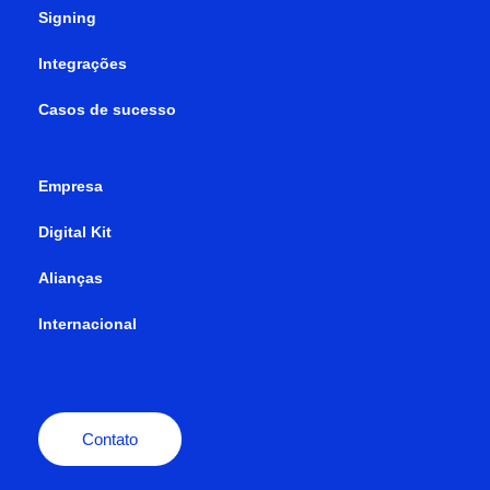
Signing
Integrações
Casos de sucesso
Empresa
Digital Kit
Alianças
Internacional
Contato