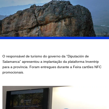
O responsável de turismo do governo da “Diputación de
Salamanca” apresentou a implantação da plataforma Inventrip
para a província. Foram entregues durante a Feira cartões NFC
promocionais.