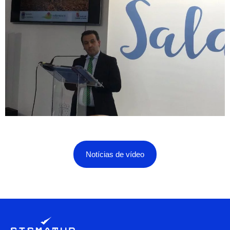
Notícias de vídeo