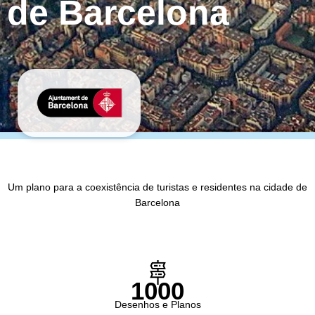
de Barcelona
Um plano para a coexistência de turistas e residentes na cidade de
Barcelona
1000
Desenhos e Planos