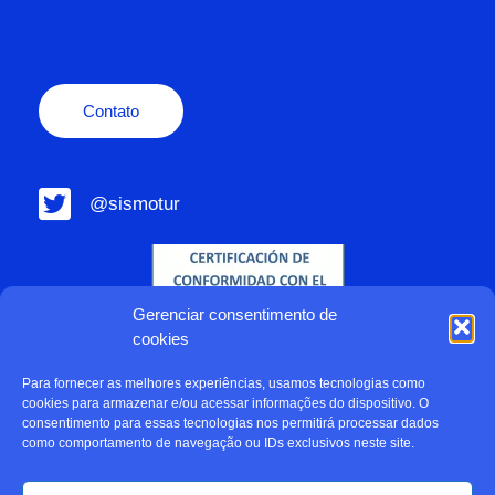
Contato
@sismotur
Gerenciar consentimento de
cookies
Para fornecer as melhores experiências, usamos tecnologias como
cookies para armazenar e/ou acessar informações do dispositivo. O
consentimento para essas tecnologias nos permitirá processar dados
como comportamento de navegação ou IDs exclusivos neste site.