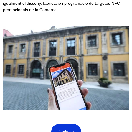
igualment el disseny, fabricació i programació de targetes NFC
promocionals de la Comarca
Noticias