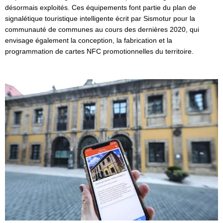
désormais exploités. Ces équipements font partie du plan de
signalétique touristique intelligente écrit par Sismotur pour la
communauté de communes au cours des dernières 2020, qui
envisage également la conception, la fabrication et la
programmation de cartes NFC promotionnelles du territoire.