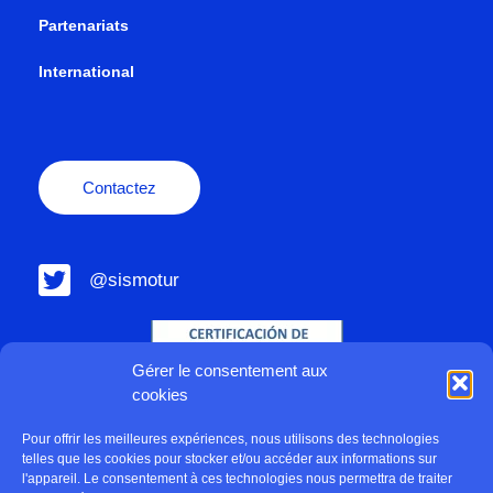
Partenariats
International
Contactez
@sismotur
Gérer le consentement aux
cookies
Pour offrir les meilleures expériences, nous utilisons des technologies
telles que les cookies pour stocker et/ou accéder aux informations sur
l'appareil. Le consentement à ces technologies nous permettra de traiter