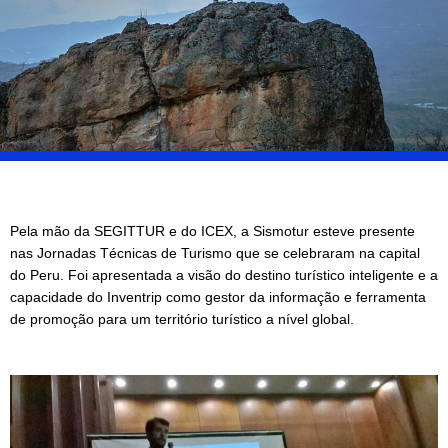
Pela mão da SEGITTUR e do ICEX, a Sismotur esteve presente
nas Jornadas Técnicas de Turismo que se celebraram na capital
do Peru. Foi apresentada a visão do destino turístico inteligente e a
capacidade do Inventrip como gestor da informação e ferramenta
de promoção para um território turístico a nível global.