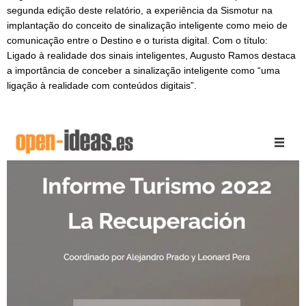
segunda edição deste relatório, a experiência da Sismotur na
implantação do conceito de sinalização inteligente como meio de
comunicação entre o Destino e o turista digital. Com o título:
Ligado à realidade dos sinais inteligentes, Augusto Ramos destaca
a importância de conceber a sinalização inteligente como “uma
ligação à realidade com conteúdos digitais”.